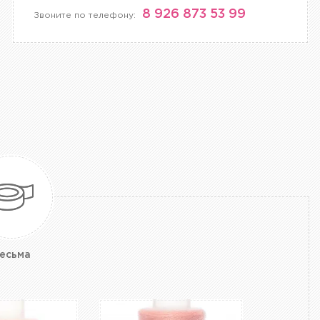
8 926 873 53 99
Звоните по телефону:
есьма