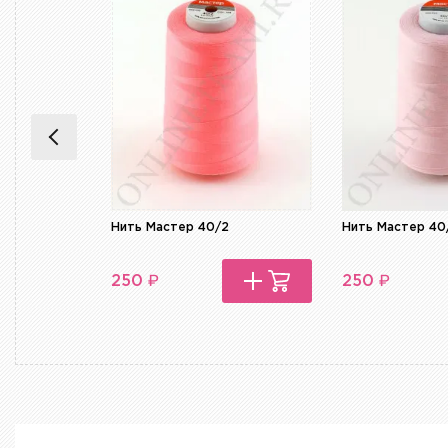
Нить Мастер 40/2
Нить Мастер 40
₽
₽
250
250