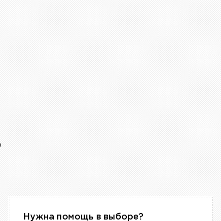
р
Нужна помощь в выборе?