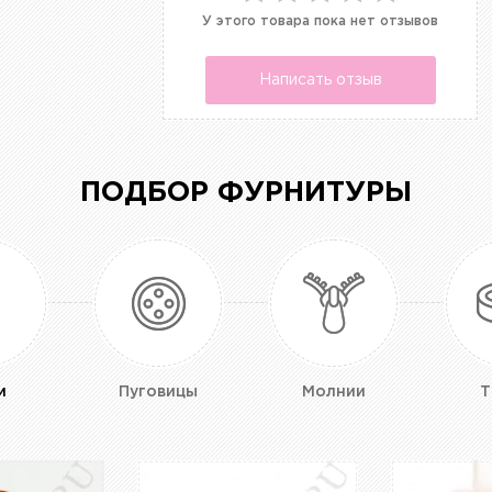
У этого товара пока нет отзывов
Написать отзыв
ПОДБОР ФУРНИТУРЫ
и
Пуговицы
Молнии
Т