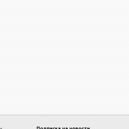
Подписка на новости
ок