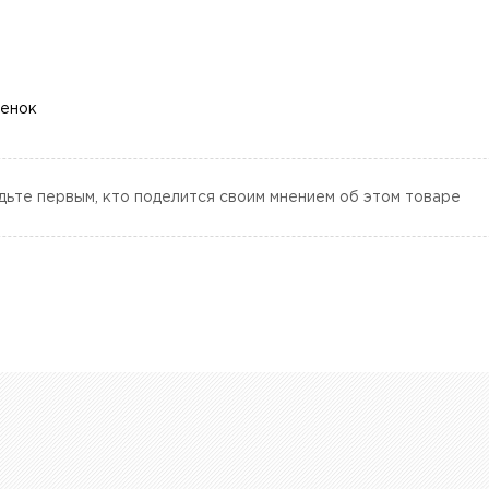
ценок
дьте первым, кто поделится своим мнением об этом товаре