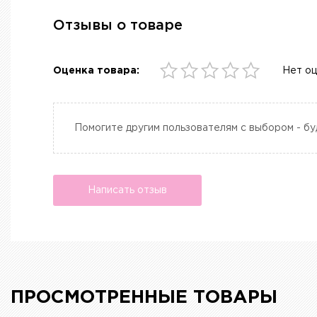
Отзывы о товаре
Оценка товара:
Нет о
Помогите другим пользователям с выбором - бу
Написать отзыв
ПРОСМОТРЕННЫЕ ТОВАРЫ