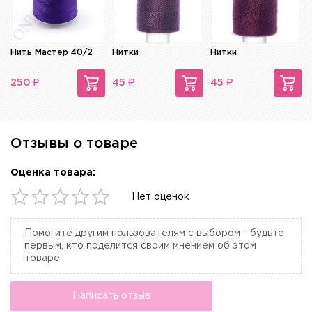
Нить Мастер 40/2
Нитки
Нитки
₽
₽
₽
250
45
45
Отзывы о товаре
Оценка товара:
Нет оценок
Помогите другим пользователям с выбором - будьте
первым, кто поделится своим мнением об этом
товаре
Написать отзыв