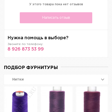
У этого товара пока нет отзывов
Написать отзыв
Нужна помощь в выборе?
Звоните по телефону:
8 926 873 53 99
ПОДБОР ФУРНИТУРЫ
Нитки