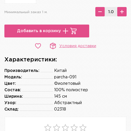
Минимальный заказ 1 м.
Добавить в корзину
Условия доставки
Характеристики:
Производитель:
Китай
Модель:
parcha-091
Цвет:
Фиолетовый
Состав:
100% полиэстер
Ширина:
145 см
Узор:
Абстрактный
Склад:
02318