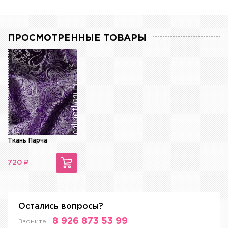
ПРОСМОТРЕННЫЕ ТОВАРЫ
Ткань Парча
₽
720
Остались вопросы?
8 926 873 53 99
Звоните: