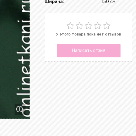
Ширина:
150 см
У этого товара пока нет отзывов
Написать отзыв