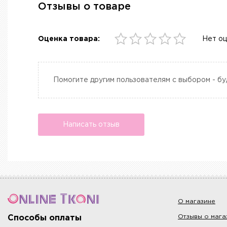
Отзывы о товаре
Оценка товара:
Нет о
Помогите другим пользователям с выбором - бу
Написать отзыв
О магазине
Отзывы о мага
Способы оплаты