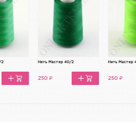
/2
Нить Мастер 40/2
Нить Мастер 
₽
₽
250
250