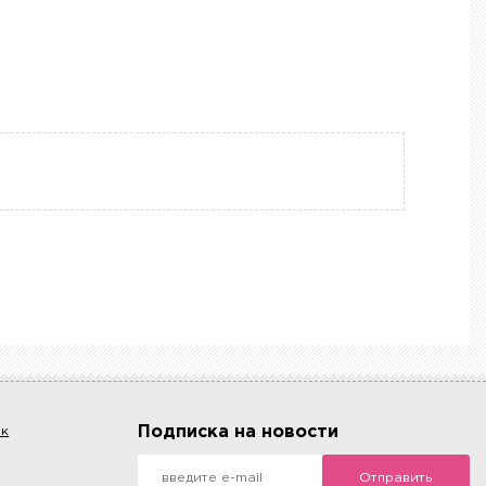
Подписка на новости
ок
Отправить