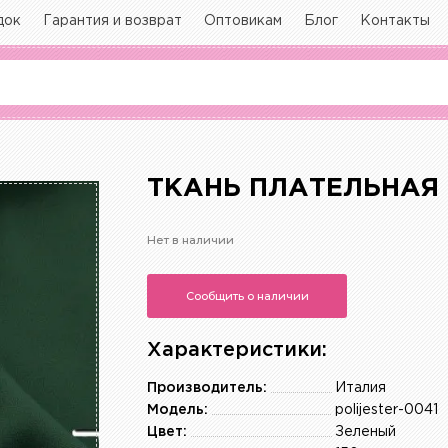
док
Гарантия и возврат
Оптовикам
Блог
Контакты
ТКАНЬ ПЛАТЕЛЬНАЯ 
Нет в наличии
Сообщить о наличии
Характеристики:
Производитель:
Италия
Модель:
polijester-0041
Цвет:
Зеленый