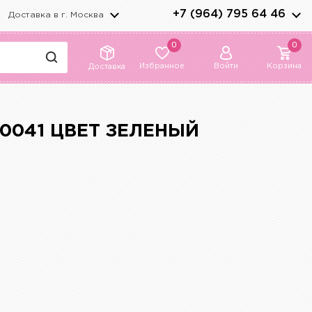
+7 (964) 795 64 46
Доставка в г.
Москва
0
0
Избранное
Войти
Корзина
Доставка
0041 ЦВЕТ ЗЕЛЕНЫЙ