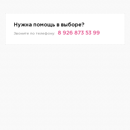
Нужна помощь в выборе?
8 926 873 53 99
Звоните по телефону: