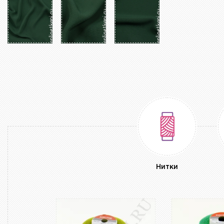
Нитки