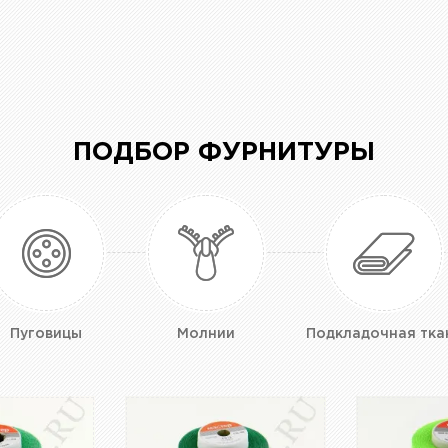
ПОДБОР ФУРНИТУРЫ
Пуговицы
Молнии
Подкладочная тка