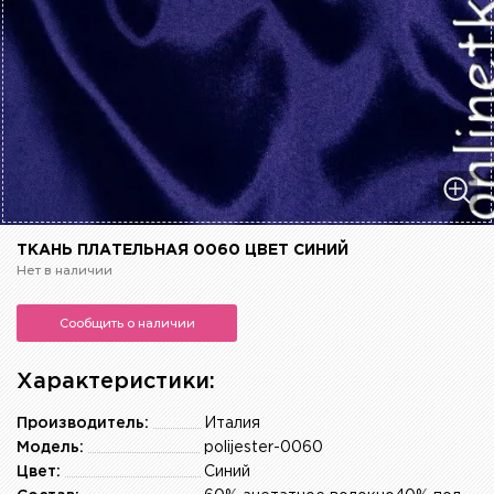
ТКАНЬ ПЛАТЕЛЬНАЯ 0060 ЦВЕТ СИНИЙ
Нет в наличии
Сообщить о наличии
Характеристики:
Производитель:
Италия
Модель:
polijester-0060
Цвет:
Синий