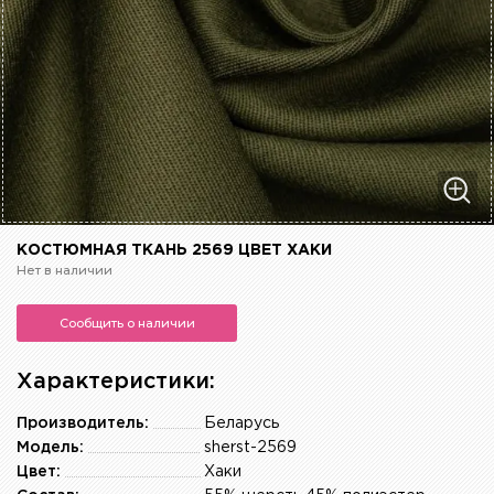
КОСТЮМНАЯ ТКАНЬ 2569 ЦВЕТ ХАКИ
Нет в наличии
Сообщить о наличии
Характеристики:
Производитель:
Беларусь
Модель:
sherst-2569
Цвет:
Хаки