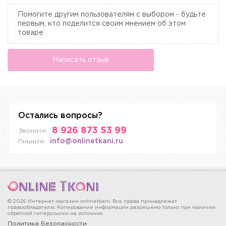
Помогите другим пользователям с выбором - будьте
первым, кто поделится своим мнением об этом
товаре
Написать отзыв
Остались вопросы?
8 926 873 53 99
Звоните:
info@onlinetkani.ru
Пишите:
© 2026 Интернет-магазин onlinetkani. Все права принадлежат
правообладателю. Копирование информации разрешено только при наличии
обратной гиперссылки на источник.
Политика Безопасности