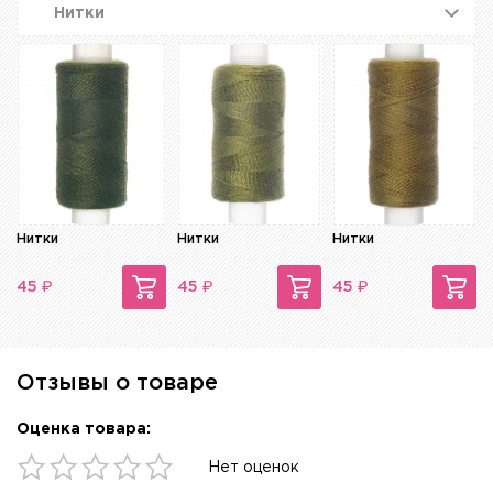
Нитки
Нитки
Нитки
Нитки
₽
₽
₽
45
45
45
Отзывы о товаре
Оценка товара:
Нет оценок