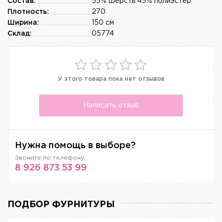
Состав:
55% шерсть 45% полиэстер
Плотность:
270
Ширина:
150 см
Склад:
05774
У этого товара пока нет отзывов
Написать отзыв
Нужна помощь в выборе?
Звоните по телефону:
8 926 873 53 99
ПОДБОР ФУРНИТУРЫ