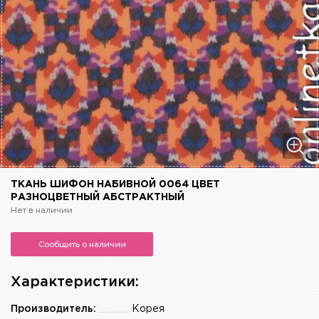
ТКАНЬ ШИФОН НАБИВНОЙ 0064 ЦВЕТ
РАЗНОЦВЕТНЫЙ АБСТРАКТНЫЙ
Нет в наличии
Сообщить о наличии
Характеристики:
Производитель:
Корея