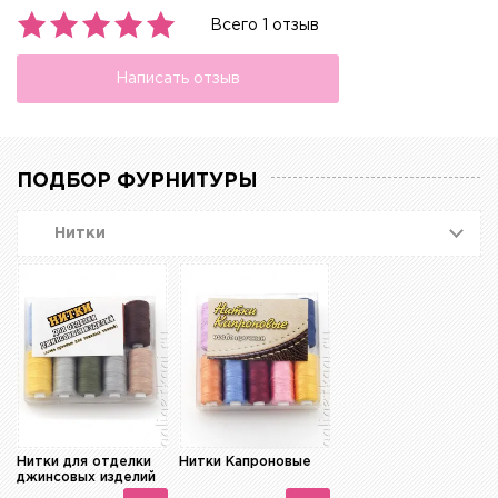
Всего 1 отзыв
Написать отзыв
ПОДБОР ФУРНИТУРЫ
Нитки
Нитки для отделки
Нитки Капроновые
джинсовых изделий