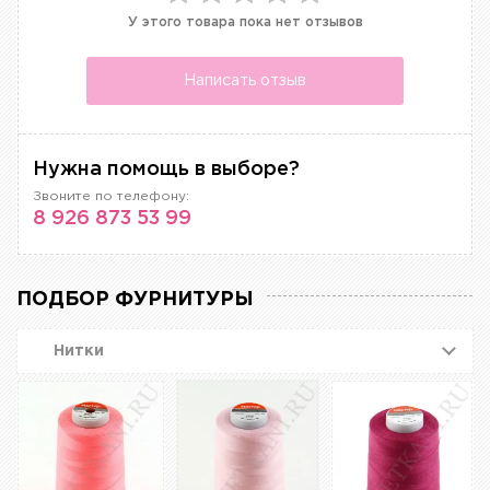
У этого товара пока нет отзывов
Написать отзыв
Нужна помощь в выборе?
Звоните по телефону:
8 926 873 53 99
ПОДБОР ФУРНИТУРЫ
Нитки