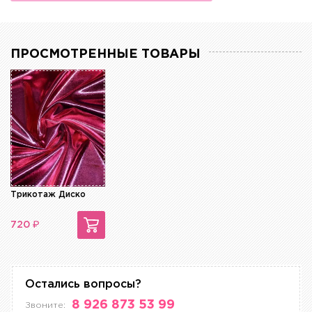
ПРОСМОТРЕННЫЕ ТОВАРЫ
Трикотаж Диско
₽
720
Остались вопросы?
8 926 873 53 99
Звоните: