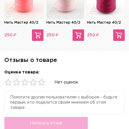
Нить Мастер 40/2
Нить Мастер 40/2
Нить Мастер 40/2
₽
₽
₽
250
250
250
Отзывы о товаре
Оценка товара:
Нет оценок
Помогите другим пользователям с выбором - будьте
первым, кто поделится своим мнением об этом
товаре
Написать отзыв