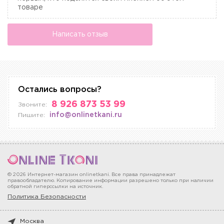
товаре
Написать отзыв
Остались вопросы?
8 926 873 53 99
Звоните:
info@onlinetkani.ru
Пишите:
© 2026 Интернет-магазин onlinetkani. Все права принадлежат
правообладателю. Копирование информации разрешено только при наличии
обратной гиперссылки на источник.
Политика Безопасности
Москва