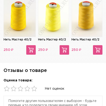
Нить Мастер 40/2
Нить Мастер 40/2
Нить Мастер 40/2
₽
₽
₽
250
250
250
Отзывы о товаре
Оценка товара:
Нет оценок
Помогите другим пользователям с выбором - будьте
первым, кто поделится своим мнением об этом