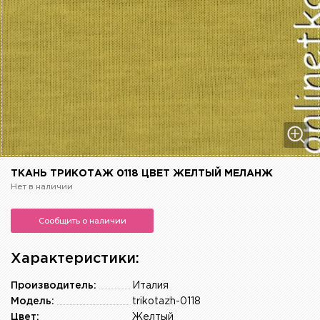
ТКАНЬ ТРИКОТАЖ 0118 ЦВЕТ ЖЕЛТЫЙ МЕЛАНЖ
Нет в наличии
Сообщить о наличии
Характеристики:
Производитель:
Италия
Модель:
trikotazh-0118
Цвет:
Желтый