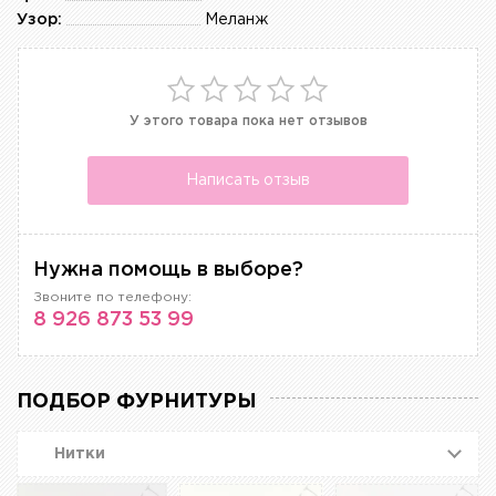
Узор:
Меланж
У этого товара пока нет отзывов
Написать отзыв
Нужна помощь в выборе?
Звоните по телефону:
8 926 873 53 99
ПОДБОР ФУРНИТУРЫ
Нитки