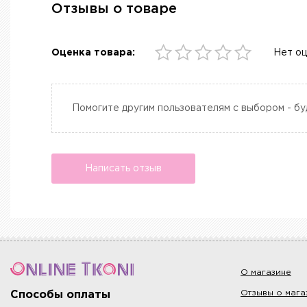
Отзывы о товаре
Оценка товара:
Нет о
Помогите другим пользователям с выбором - бу
Написать отзыв
О магазине
Отзывы о мага
Способы оплаты