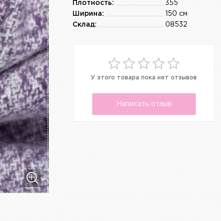
Плотность:
355
Ширина:
150 см
Склад:
08532
У этого товара пока нет отзывов
Написать отзыв