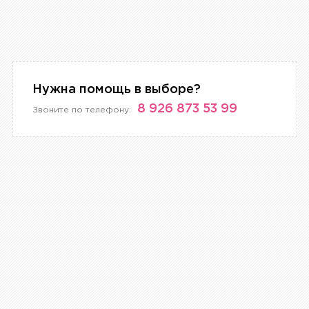
Нужна помощь в выборе?
8 926 873 53 99
Звоните по телефону: