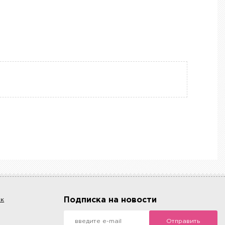
Подписка на новости
ок
Отправить