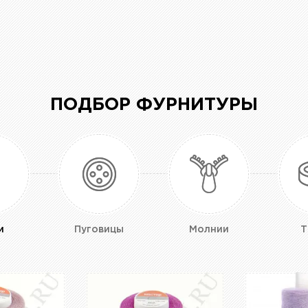
ПОДБОР ФУРНИТУРЫ
и
Пуговицы
Молнии
Т