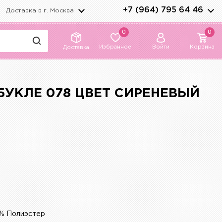
+7 (964) 795 64 46
Доставка в г.
Москва
0
0
Избранное
Войти
Корзина
Доставка
УКЛЕ 078 ЦВЕТ СИРЕНЕВЫЙ
% Полиэстер