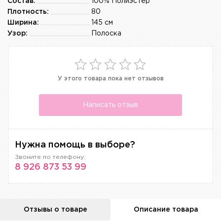
Состав:
100% Полиэстер
Плотность:
80
Ширина:
145 см
Узор:
Полоска
У этого товара пока нет отзывов
Написать отзыв
Нужна помощь в выборе?
Звоните по телефону:
8 926 873 53 99
Отзывы о товаре
Описание товара