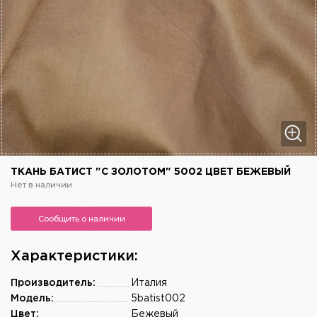
ТКАНЬ БАТИСТ "С ЗОЛОТОМ" 5002 ЦВЕТ БЕЖЕВЫЙ
Нет в наличии
Сообщить о наличии
Характеристики:
Производитель:
Италия
Модель:
5batist002
Цвет:
Бежевый