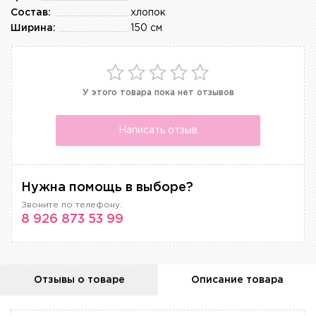
Состав:
хлопок
Ширина:
150 см
У этого товара пока нет отзывов
Написать отзыв
Нужна помощь в выборе?
Звоните по телефону:
8 926 873 53 99
Отзывы о товаре
Описание товара