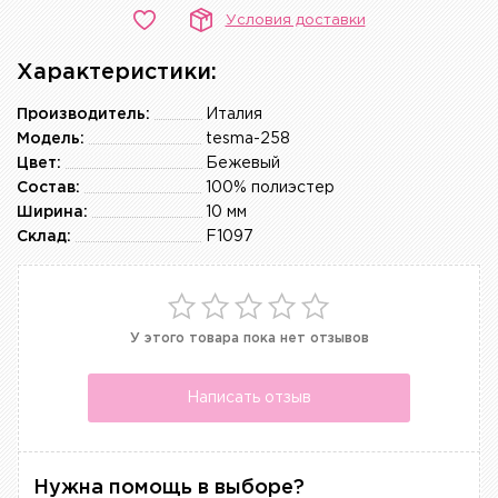
Условия доставки
Характеристики:
Производитель:
Италия
Модель:
tesma-258
Цвет:
Бежевый
Состав:
100% полиэстер
Ширина:
10 мм
Склад:
F1097
У этого товара пока нет отзывов
Написать отзыв
Нужна помощь в выборе?