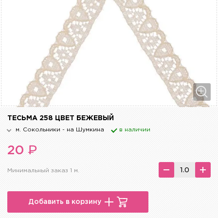
ТЕСЬМА 258 ЦВЕТ БЕЖЕВЫЙ
м. Сокольники - на Шумкина
в наличии
₽
20
Минимальный заказ 1 м.
Добавить в корзину