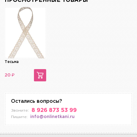
ПРОСМОТРЕННЫЕ ТОВАРЫ
Тесьма
₽
20
Остались вопросы?
8 926 873 53 99
Звоните:
info@onlinetkani.ru
Пишите: