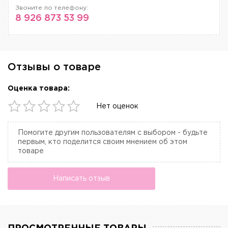
Звоните по телефону:
8 926 873 53 99
Отзывы о товаре
Оценка товара:
Нет оценок
Помогите другим пользователям с выбором - будьте
первым, кто поделится своим мнением об этом
товаре
Написать отзыв