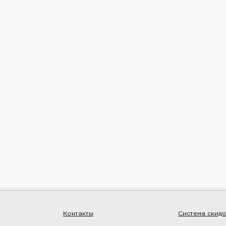
Контакты
Система скид