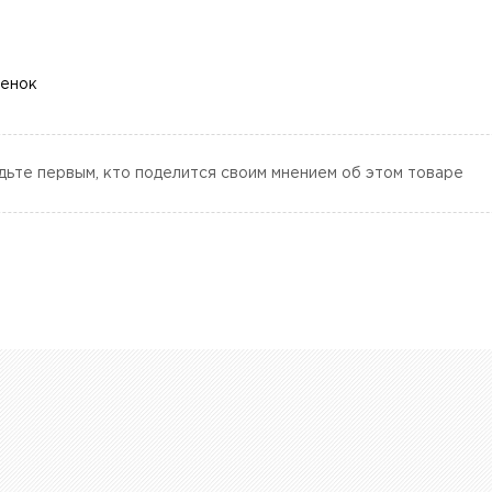
ценок
дьте первым, кто поделится своим мнением об этом товаре