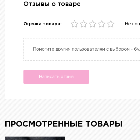
Отзывы о товаре
Оценка товара:
Нет о
Помогите другим пользователям с выбором - бу
Написать отзыв
ПРОСМОТРЕННЫЕ ТОВАРЫ