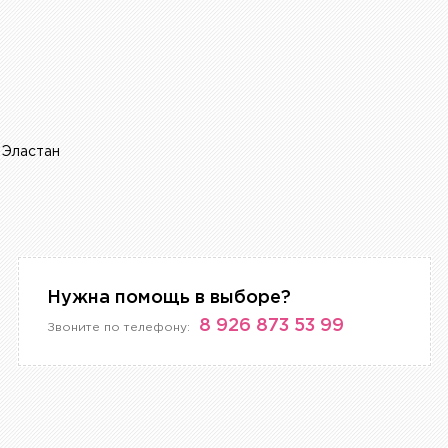
 Эластан
Нужна помощь в выборе?
8 926 873 53 99
Звоните по телефону: