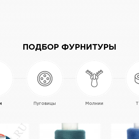
ПОДБОР ФУРНИТУРЫ
и
Пуговицы
Молнии
Т