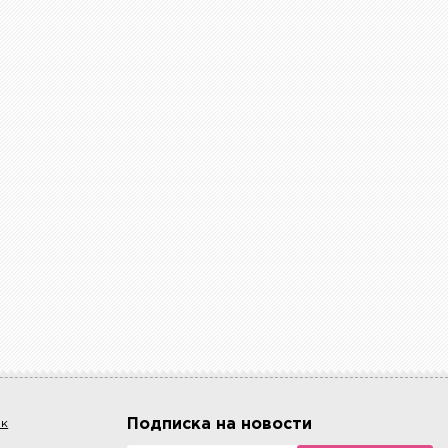
Подписка на новости
ок