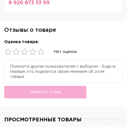
8 926 873 53 99
Отзывы о товаре
Оценка товара:
Нет оценок
Помогите другим пользователям с выбором - будьте
первым, кто поделится своим мнением об этом
товаре
Написать отзыв
ПРОСМОТРЕННЫЕ ТОВАРЫ