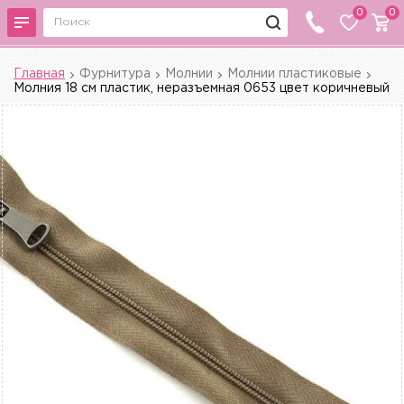
0
0
Главная
Фурнитура
Молнии
Молнии пластиковые
Молния 18 см пластик, неразъемная 0653 цвет коричневый