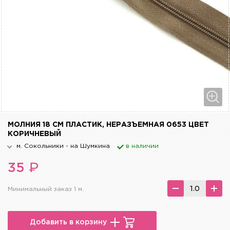
МОЛНИЯ 18 СМ ПЛАСТИК, НЕРАЗЪЕМНАЯ 0653 ЦВЕТ
КОРИЧНЕВЫЙ
м. Сокольники - на Шумкина
в наличии
₽
35
Минимальный заказ 1 м.
Добавить в корзину