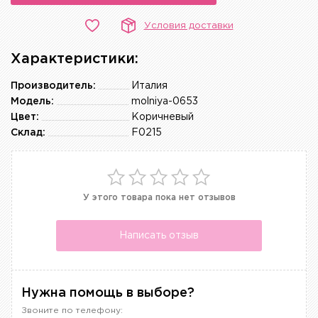
Условия доставки
Характеристики:
Производитель:
Италия
Модель:
molniya-0653
Цвет:
Коричневый
Склад:
F0215
У этого товара пока нет отзывов
Написать отзыв
Нужна помощь в выборе?
Звоните по телефону: