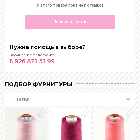
У этого товара пока нет отзывов
Написать отзыв
Нужна помощь в выборе?
Звоните по телефону:
8 926 873 53 99
ПОДБОР ФУРНИТУРЫ
Нитки