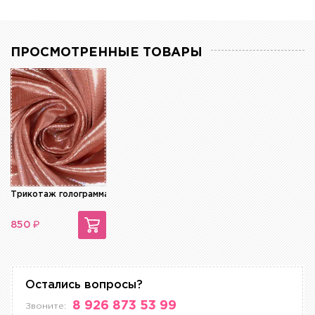
ПРОСМОТРЕННЫЕ ТОВАРЫ
Трикотаж голограмма
₽
850
Остались вопросы?
8 926 873 53 99
Звоните: