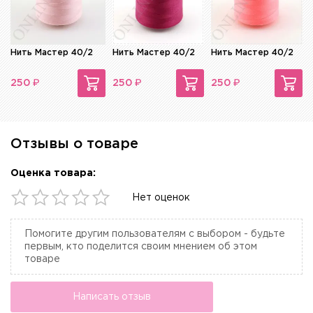
Нить Мастер 40/2
Нить Мастер 40/2
Нить Мастер 40/2
₽
₽
₽
250
250
250
Отзывы о товаре
Оценка товара:
Нет оценок
Помогите другим пользователям с выбором - будьте
первым, кто поделится своим мнением об этом
товаре
Написать отзыв