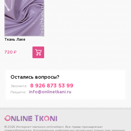
Ткань Лаке
₽
720
Остались вопросы?
8 926 873 53 99
Звоните:
info@onlinetkani.ru
Пишите:
© 2026 Интернет-магазин onlinetkani. Все права принадлежат
правообладателю. Копирование информации разрешено только при наличии