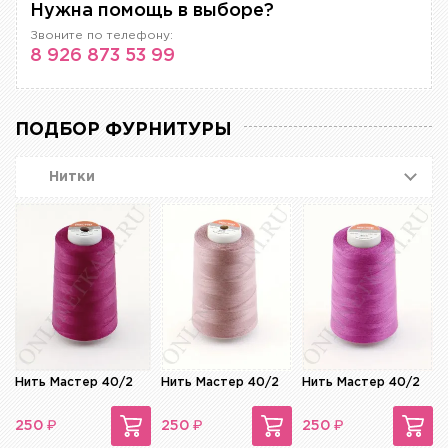
Нужна помощь в выборе?
Звоните по телефону:
8 926 873 53 99
ПОДБОР ФУРНИТУРЫ
Нитки
Нить Мастер 40/2
Нить Мастер 40/2
Нить Мастер 40/2
₽
₽
₽
250
250
250