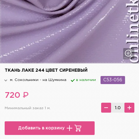
ТКАНЬ ЛАКЕ 244 ЦВЕТ СИРЕНЕВЫЙ
м. Сокольники - на Шумкина
в наличии
C53-056
₽
720
Минимальный заказ 1 м.
Добавить в корзину