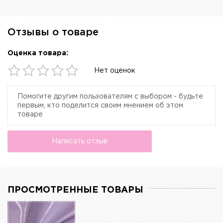
Отзывы о товаре
Оценка товара:
Нет оценок
Помогите другим пользователям с выбором - будьте
первым, кто поделится своим мнением об этом
товаре
Написать отзыв
ПРОСМОТРЕННЫЕ ТОВАРЫ