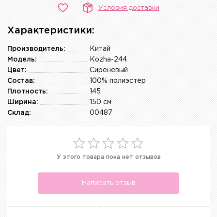
Условия доставки
Характеристики:
Производитель:
Китай
Модель:
Kozha-244
Цвет:
Сиреневый
Состав:
100% полиэстер
Плотность:
145
Ширина:
150 см
Склад:
00487
У этого товара пока нет отзывов
Написать отзыв