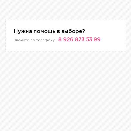
Нужна помощь в выборе?
8 926 873 53 99
Звоните по телефону: