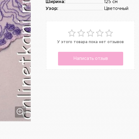
Ширина:
125 см
Узор:
Цветочный
У этого товара пока нет отзывов
Написать отзыв