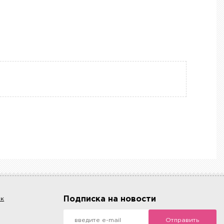
Подписка на новости
ок
Отправить