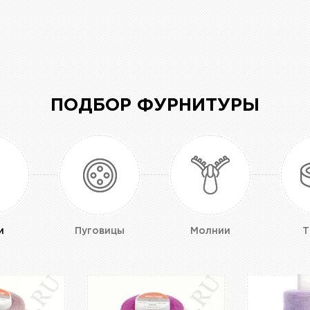
ПОДБОР ФУРНИТУРЫ
и
Пуговицы
Молнии
Т