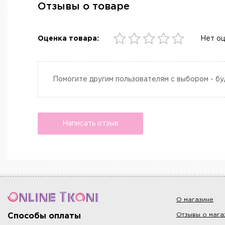
Отзывы о товаре
Оценка товара:
Нет о
Помогите другим пользователям с выбором - бу
Написать отзыв
О магазине
Отзывы о мага
Способы оплаты