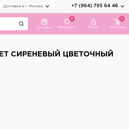
+7 (964) 795 64 46
Доставка в г.
Москва
0
0
Избранное
Войти
Корзина
Доставка
ВЕТ СИРЕНЕВЫЙ ЦВЕТОЧНЫЙ