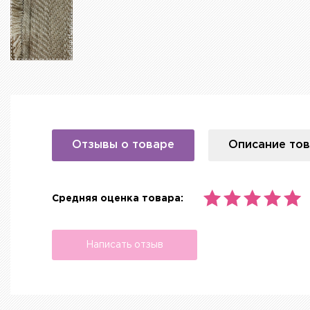
Отзывы о товаре
Описание то
Средняя оценка товара:
Написать отзыв