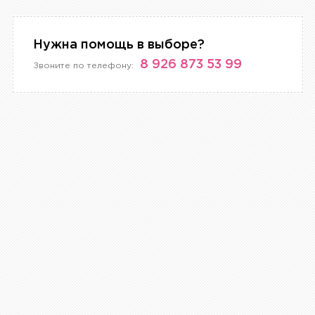
Нужна помощь в выборе?
8 926 873 53 99
Звоните по телефону: