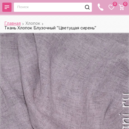
0
0
Главная
Хлопок
Ткань Хлопок Блузочный "Цветущая сирень"