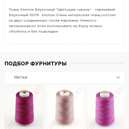
Ткань Хлопок Блузочный "Цветущая сирень" - сиреневый
блузочный 100% хлопок.Очень интересная ткань,состоит
из двух соединенных слоев марлевки. Немного
прозрачная,но если использовать на блузу можно
обойтись и без подкладки
ПОДБОР ФУРНИТУРЫ
Нитки