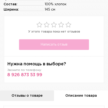
Состав:
100% хлопок
Ширина:
145 см
У этого товара пока нет отзывов
Написать отзыв
Нужна помощь в выборе?
Звоните по телефону:
8 926 873 53 99
Отзывы о товаре
Описание товара