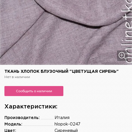
ТКАНЬ ХЛОПОК БЛУЗОЧНЫЙ "ЦВЕТУЩАЯ СИРЕНЬ"
Нет в наличии
Сообщить о наличии
Характеристики:
Производитель:
Италия
Модель:
hlopok-0247
Цвет:
Сиреневый