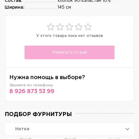
Состав:
хлопок 90%эластан 10%
Ширина:
145 см
У этого товара пока нет отзывов
Написать отзыв
Нужна помощь в выборе?
Звоните по телефону:
8 926 873 53 99
ПОДБОР ФУРНИТУРЫ
Нитки