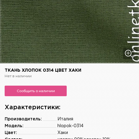
ТКАНЬ ХЛОПОК 0314 ЦВЕТ ХАКИ
Нет в наличии
Сообщить о наличии
Характеристики:
Производитель:
Италия
Модель:
hlopok-0314
Цвет:
Хаки