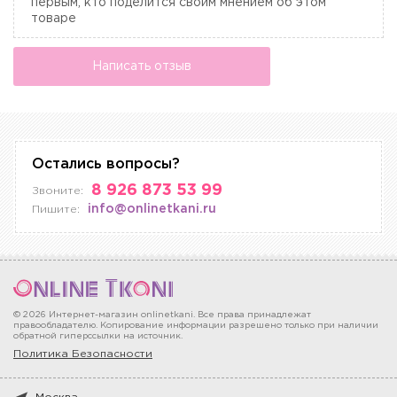
первым, кто поделится своим мнением об этом
товаре
Написать отзыв
Остались вопросы?
8 926 873 53 99
Звоните:
info@onlinetkani.ru
Пишите:
© 2026 Интернет-магазин onlinetkani. Все права принадлежат
правообладателю. Копирование информации разрешено только при наличии
обратной гиперссылки на источник.
Политика Безопасности