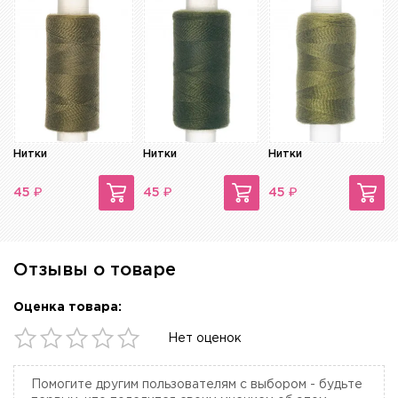
Нитки
Нитки
Нитки
₽
₽
₽
45
45
45
Отзывы о товаре
Оценка товара:
Нет оценок
Помогите другим пользователям с выбором - будьте