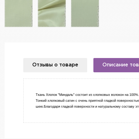
Отзывы о товаре
Описание то
Ткань Хлопок "Миндаль" состоит из хлопковых волокон на 100%.
Тонкий хлопковый сатин с очень приятной гладкой поверхность
шею.Благодаря гладкой поверхности и натуральному составу это