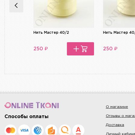
Нить Мастер 40/2
Нить Мастер 40
₽
₽
250
250
О магазине
Отзывы о мага
Способы оплаты
Доставка
Личный кабин