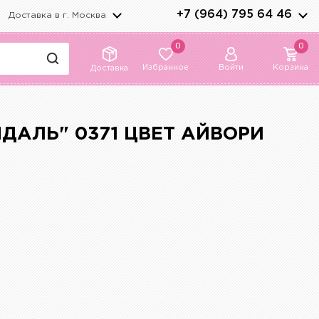
+7 (964) 795 64 46
Доставка в г.
Москва
0
0
Избранное
Войти
Корзина
Доставка
ДАЛЬ" 0371 ЦВЕТ АЙВОРИ