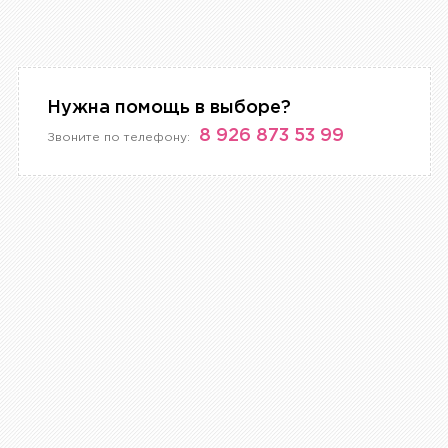
Нужна помощь в выборе?
8 926 873 53 99
Звоните по телефону: