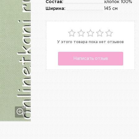
Состав:
хлопок 100%
Ширина:
145 см
У этого товара пока нет отзывов
Написать отзыв