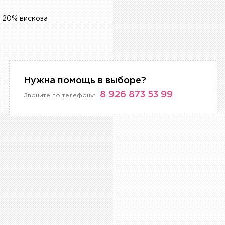
 20% вискоза
Нужна помощь в выборе?
8 926 873 53 99
Звоните по телефону: