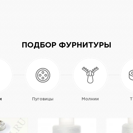
ПОДБОР ФУРНИТУРЫ
и
Пуговицы
Молнии
Т