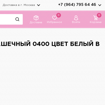
+7 (964) 795 64 46
Доставка в г.
Москва
0
0
Избранное
Войти
Корзина
Доставка
АШЕЧНЫЙ 0400 ЦВЕТ БЕЛЫЙ В