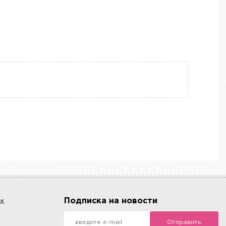
Подписка на новости
ок
Отправить