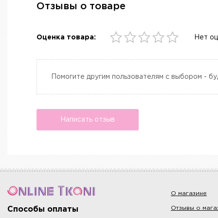
Отзывы о товаре
Оценка товара:
Нет о
Помогите другим пользователям с выбором - бу
Написать отзыв
О магазине
Отзывы о мага
Способы оплаты