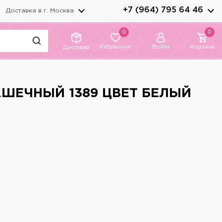
+7 (964) 795 64 46
Доставка в г.
Москва
0
0
Избранное
Войти
Корзина
Доставка
ШЕЧНЫЙ 1389 ЦВЕТ БЕЛЫЙ