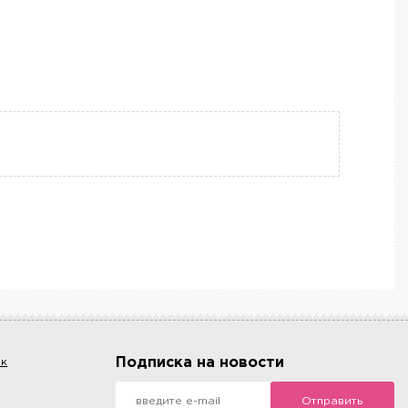
Подписка на новости
ок
Отправить