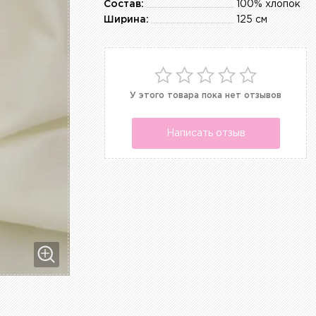
Состав:
100% хлопок
Ширина:
125 см
У этого товара пока нет отзывов
Написать отзыв