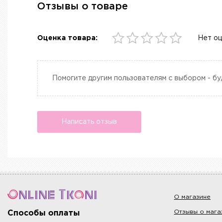
Отзывы о товаре
Оценка товара:
Нет о
Помогите другим пользователям с выбором - бу
Написать отзыв
О магазине
Отзывы о мага
Способы оплаты