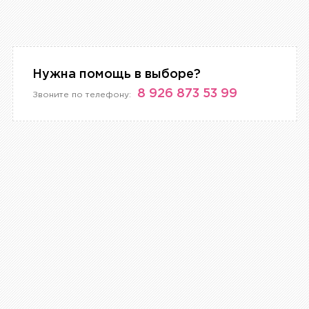
Нужна помощь в выборе?
8 926 873 53 99
Звоните по телефону: