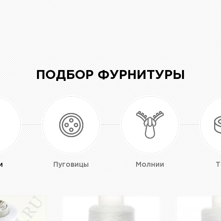
ПОДБОР ФУРНИТУРЫ
и
Пуговицы
Молнии
Т