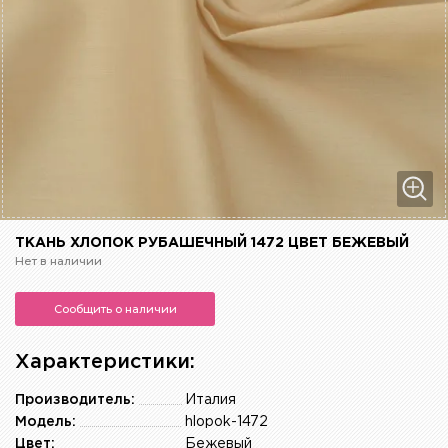
ТКАНЬ ХЛОПОК РУБАШЕЧНЫЙ 1472 ЦВЕТ БЕЖЕВЫЙ
Нет в наличии
Сообщить о наличии
Характеристики:
Производитель:
Италия
Модель:
hlopok-1472
Цвет:
Бежевый