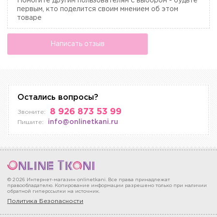
Помогите другим пользователям с выбором - будьте
первым, кто поделится своим мнением об этом
товаре
Написать отзыв
Остались вопросы?
8 926 873 53 99
Звоните:
info@onlinetkani.ru
Пишите:
© 2026 Интернет-магазин onlinetkani. Все права принадлежат
правообладателю. Копирование информации разрешено только при наличии
обратной гиперссылки на источник.
Политика Безопасности