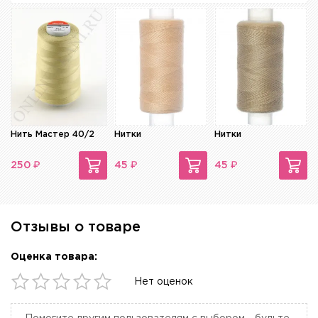
Нить Мастер 40/2
Нитки
Нитки
₽
₽
₽
250
45
45
Отзывы о товаре
Оценка товара:
Нет оценок