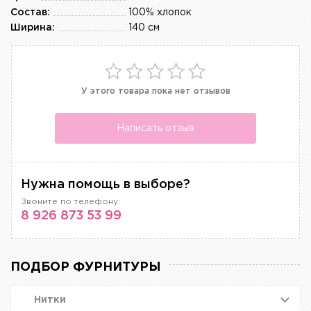
Состав:
100% хлопок
Ширина:
140 см
У этого товара пока нет отзывов
Написать отзыв
Нужна помощь в выборе?
Звоните по телефону:
8 926 873 53 99
ПОДБОР ФУРНИТУРЫ
Нитки