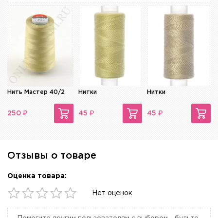
Нить Мастер 40/2
Нитки
Нитки
₽
₽
₽
250
45
45
Отзывы о товаре
Оценка товара:
Нет оценок