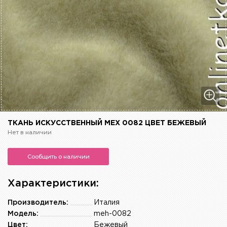
ТКАНЬ ИСКУССТВЕННЫЙ МЕХ 0082 ЦВЕТ БЕЖЕВЫЙ
Нет в наличии
Сообщить о наличии
Характеристики:
Производитель:
Италия
Модель:
meh-0082
Цвет:
Бежевый