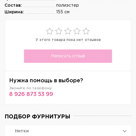
Состав:
полиэстер
Ширина:
155 см
У этого товара пока нет отзывов
Написать отзыв
Нужна помощь в выборе?
Звоните по телефону:
8 926 873 53 99
ПОДБОР ФУРНИТУРЫ
Нитки