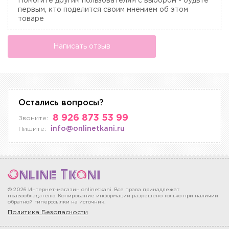
Помогите другим пользователям с выбором - будьте
первым, кто поделится своим мнением об этом
товаре
Написать отзыв
Остались вопросы?
8 926 873 53 99
Звоните:
info@onlinetkani.ru
Пишите:
© 2026 Интернет-магазин onlinetkani. Все права принадлежат
правообладателю. Копирование информации разрешено только при наличии
обратной гиперссылки на источник.
Политика Безопасности