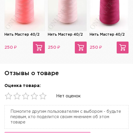
Нить Мастер 40/2
Нить Мастер 40/2
Нить Мастер 40/2
₽
₽
₽
250
250
250
Отзывы о товаре
Оценка товара:
Нет оценок
Помогите другим пользователям с выбором - будьте
первым, кто поделится своим мнением об этом
товаре