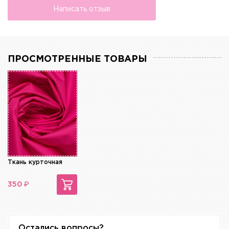
Написать отзыв
ПРОСМОТРЕННЫЕ ТОВАРЫ
Ткань курточная
₽
350
Остались вопросы?