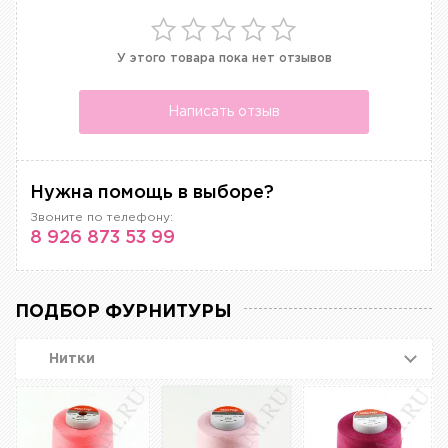
У этого товара пока нет отзывов
Написать отзыв
Нужна помощь в выборе?
Звоните по телефону:
8 926 873 53 99
ПОДБОР ФУРНИТУРЫ
Нитки