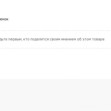
ценок
дьте первым, кто поделится своим мнением об этом товаре