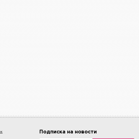
Подписка на новости
ок