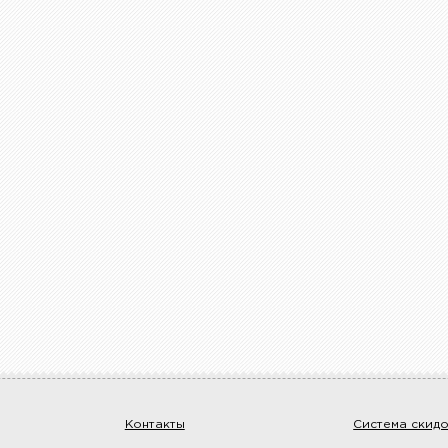
Контакты
Система скид