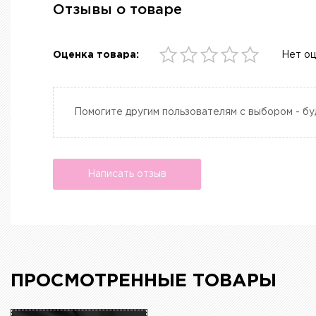
Отзывы о товаре
Оценка товара:
Нет о
Помогите другим пользователям с выбором - бу
Написать отзыв
ПРОСМОТРЕННЫЕ ТОВАРЫ