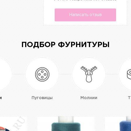
Написать отзыв
ПОДБОР ФУРНИТУРЫ
и
Пуговицы
Молнии
Т