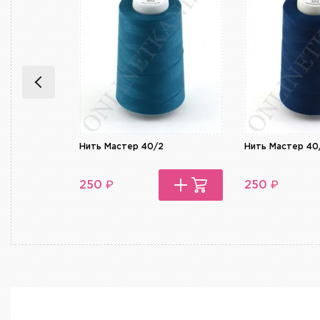
Нить Мастер 40/2
Нить Мастер 40
₽
₽
250
250