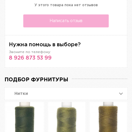
У этого товара пока нет отзывов
Написать отзыв
Нужна помощь в выборе?
Звоните по телефону:
8 926 873 53 99
ПОДБОР ФУРНИТУРЫ
Нитки