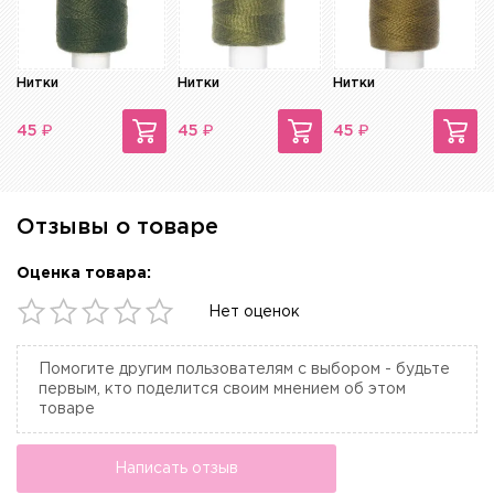
Нитки
Нитки
Нитки
₽
₽
₽
45
45
45
Отзывы о товаре
Оценка товара:
Нет оценок
Помогите другим пользователям с выбором - будьте
первым, кто поделится своим мнением об этом
товаре
Написать отзыв