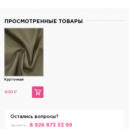
ПРОСМОТРЕННЫЕ ТОВАРЫ
Курточная
₽
400
Остались вопросы?
8 926 873 53 99
Звоните: