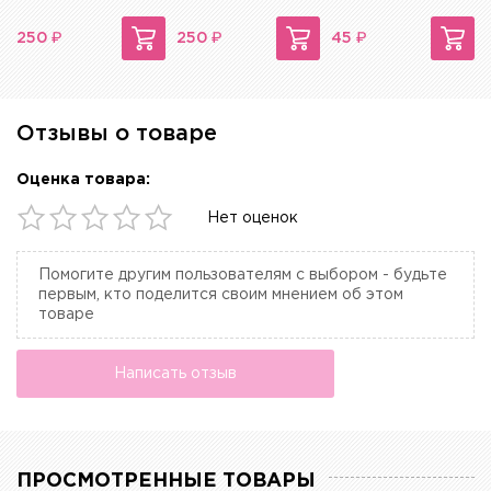
₽
₽
₽
250
250
45
Отзывы о товаре
Оценка товара:
Нет оценок
Помогите другим пользователям с выбором - будьте
первым, кто поделится своим мнением об этом
товаре
Написать отзыв
ПРОСМОТРЕННЫЕ ТОВАРЫ