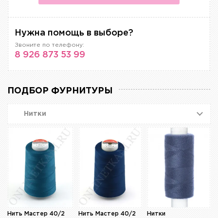
Нужна помощь в выборе?
Звоните по телефону:
8 926 873 53 99
ПОДБОР ФУРНИТУРЫ
Нитки
Нить Мастер 40/2
Нить Мастер 40/2
Нитки