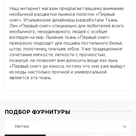
Наш интернет магазин предлагает вашему вниманию
необычной расцветки льняное полотно «Первый
снег». Итальянские дизайнеры разработали Ткань
Лен «Первый снег» специально для любителей всего
необычного, неординарного, людей с особым
взглядом на мир. Льняная ткань «Первый снег»
прекрасно подходит для пошива постельного белья,
штор, полотенец, платьев, юбок. Уже традиционное
сочетание мягкости, легкости с прочностью,
пожалуй, не позволят вам доносить вещи изо льна
«Первый снег» до износа, потому что они уже выйдут
из моды, настолько прочной и универсальной
является эта ткань.
ПОДБОР ФУРНИТУРЫ
Нитки