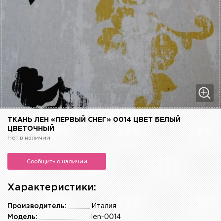
ТКАНЬ ЛЕН «ПЕРВЫЙ СНЕГ» 0014 ЦВЕТ БЕЛЫЙ
ЦВЕТОЧНЫЙ
Нет в наличии
Сообщить о наличии
Характеристики:
Производитель:
Италия
Модель:
len-0014