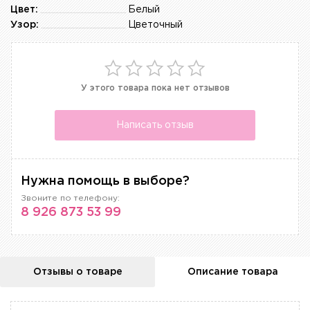
Цвет:
Белый
Узор:
Цветочный
У этого товара пока нет отзывов
Написать отзыв
Нужна помощь в выборе?
Звоните по телефону:
8 926 873 53 99
Отзывы о товаре
Описание товара