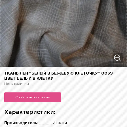
ТКАНЬ ЛЕН "БЕЛЫЙ В БЕЖЕВУЮ КЛЕТОЧКУ" 0039
ЦВЕТ БЕЛЫЙ В КЛЕТКУ
Нет в наличии
Сообщить о наличии
Характеристики:
Производитель:
Италия