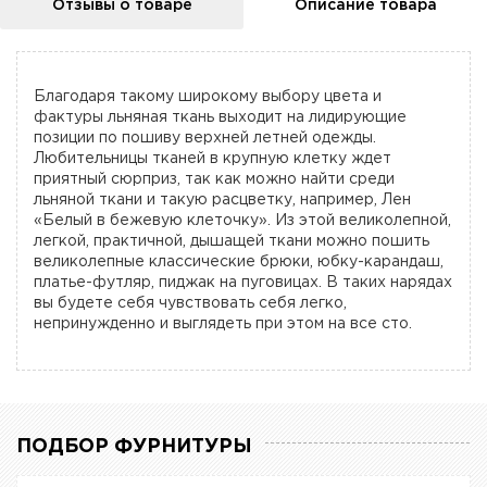
Отзывы о товаре
Описание товара
Благодаря такому широкому выбору цвета и
фактуры льняная ткань выходит на лидирующие
позиции по пошиву верхней летней одежды.
Любительницы тканей в крупную клетку ждет
приятный сюрприз, так как можно найти среди
льняной ткани и такую расцветку, например, Лен
«Белый в бежевую клеточку». Из этой великолепной,
легкой, практичной, дышащей ткани можно пошить
великолепные классические брюки, юбку-карандаш,
платье-футляр, пиджак на пуговицах. В таких нарядах
вы будете себя чувствовать себя легко,
непринужденно и выглядеть при этом на все сто.
ПОДБОР ФУРНИТУРЫ