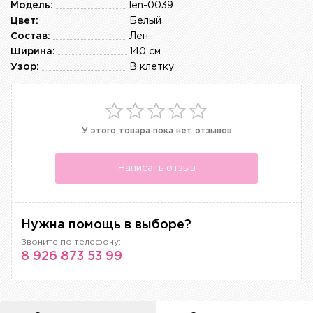
Модель:
len-0039
Цвет:
Белый
Состав:
Лен
Ширина:
140 см
Узор:
В клетку
У этого товара пока нет отзывов
Написать отзыв
Нужна помощь в выборе?
Звоните по телефону:
8 926 873 53 99