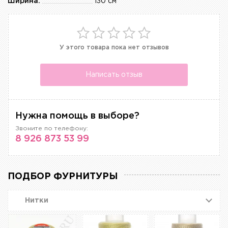
Ширина:
130 см
У этого товара пока нет отзывов
Написать отзыв
Нужна помощь в выборе?
Звоните по телефону:
8 926 873 53 99
ПОДБОР ФУРНИТУРЫ
Нитки