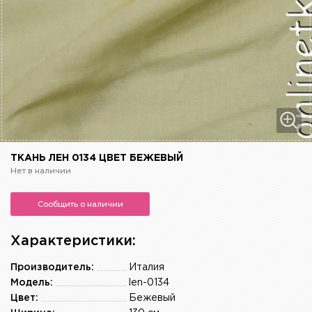
ТКАНЬ ЛЕН 0134 ЦВЕТ БЕЖЕВЫЙ
Нет в наличии
Сообщить о наличии
Характеристики:
Производитель:
Италия
Модель:
len-0134
Цвет:
Бежевый