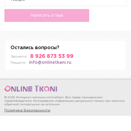
Написать отзыв
Остались вопросы?
8 926 873 53 99
Звоните:
info@onlinetkani.ru
Пишите:
© 2026 Интернет-магазин onlinetkani. Все права принадлежат
правообладателю. Копирование информации разрешено только при наличии
обратной гиперссылки на источник.
Политика Безопасности
Москва