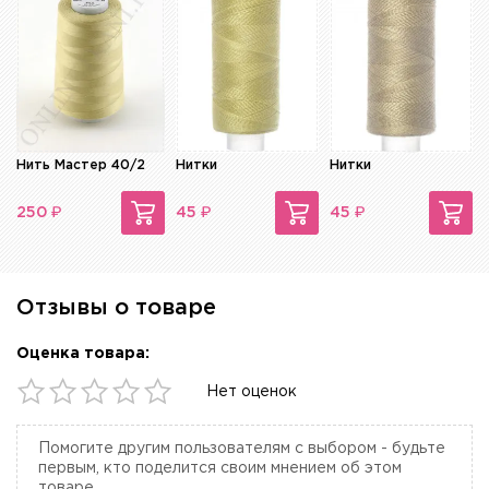
Нить Мастер 40/2
Нитки
Нитки
₽
₽
₽
250
45
45
Отзывы о товаре
Оценка товара:
Нет оценок
Помогите другим пользователям с выбором - будьте
первым, кто поделится своим мнением об этом
товаре