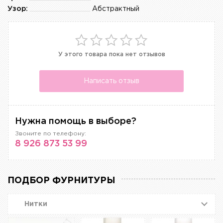
Узор:
Абстрактный
У этого товара пока нет отзывов
Написать отзыв
Нужна помощь в выборе?
Звоните по телефону:
8 926 873 53 99
ПОДБОР ФУРНИТУРЫ
Нитки