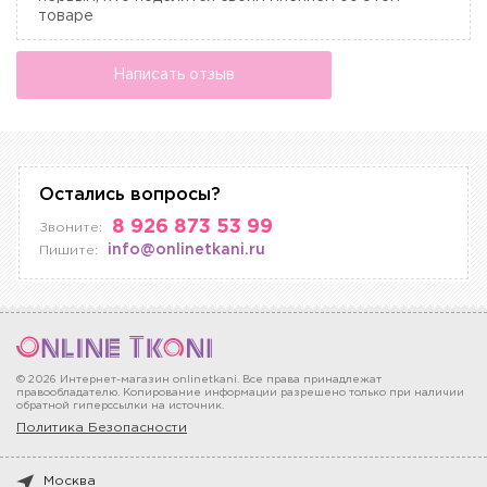
товаре
Написать отзыв
Остались вопросы?
8 926 873 53 99
Звоните:
info@onlinetkani.ru
Пишите:
© 2026 Интернет-магазин onlinetkani. Все права принадлежат
правообладателю. Копирование информации разрешено только при наличии
обратной гиперссылки на источник.
Политика Безопасности
Москва