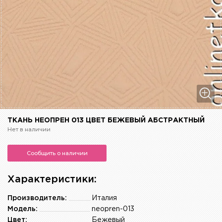
ТКАНЬ НЕОПРЕН 013 ЦВЕТ БЕЖЕВЫЙ АБСТРАКТНЫЙ
Нет в наличии
Сообщить о наличии
Характеристики:
Производитель:
Италия
Модель:
neopren-013
Цвет:
Бежевый