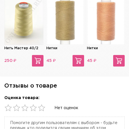
Нить Мастер 40/2
Нитки
Нитки
₽
₽
₽
250
45
45
Отзывы о товаре
Оценка товара:
Нет оценок
Помогите другим пользователям с выбором - будьте
первым, кто поделится своим мнением об этом