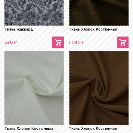
Ткань жаккард
Ткань Хлопок Костюмный
₽
₽
520
1 040
Ткань Хлопок Костюмный
Ткань Хлопок Костюмный