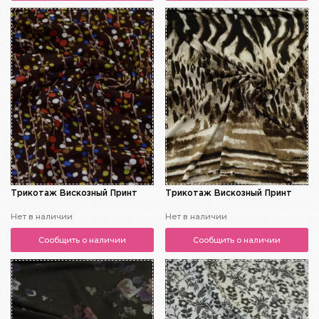
Трикотаж Вискозный Принт
Трикотаж Вискозный Принт
Нет в наличии
Нет в наличии
Сообщить о наличии
Сообщить о наличии