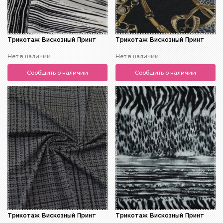
Трикотаж Вискозный Принт
Трикотаж Вискозный Принт
Нет в наличии
Нет в наличии
Сообщить о наличии
Сообщить о наличии
Трикотаж Вискозный Принт
Трикотаж Вискозный Принт