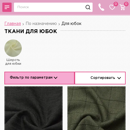
0
0
Главная
По назначению
Для юбок
ТКАНИ ДЛЯ ЮБОК
Шерсть
для юбки
Фильтр по параметрам
Сортировать