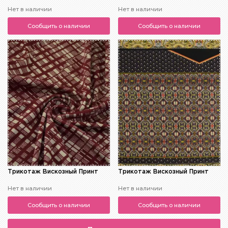
Нет в наличии
Нет в наличии
Сообщить о наличии
Сообщить о наличии
Трикотаж Вискозный Принт
Трикотаж Вискозный Принт
Нет в наличии
Нет в наличии
Сообщить о наличии
Сообщить о наличии