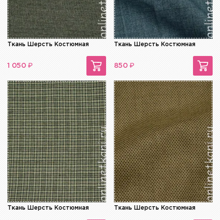
Ткань Шерсть Костюмная
Ткань Шерсть Костюмная
₽
₽
1 050
850
Ткань Шерсть Костюмная
Ткань Шерсть Костюмная