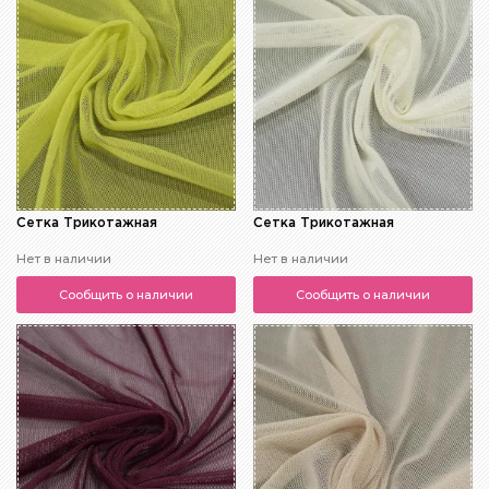
Сетка Трикотажная
Сетка Трикотажная
Нет в наличии
Нет в наличии
Сообщить о наличии
Сообщить о наличии