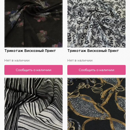
Трикотаж Вискозный Принт
Трикотаж Вискозный Принт
Нет в наличии
Нет в наличии
Сообщить о наличии
Сообщить о наличии