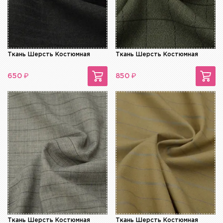
Ткань Шерсть Костюмная
Ткань Шерсть Костюмная
₽
₽
650
850
Ткань Шерсть Костюмная
Ткань Шерсть Костюмная