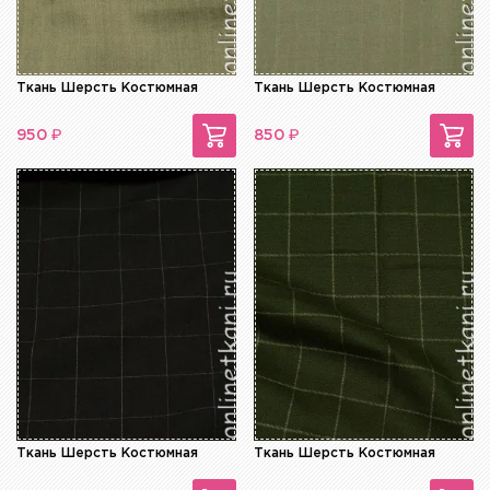
Ткань Шерсть Костюмная
Ткань Шерсть Костюмная
₽
₽
950
850
Ткань Шерсть Костюмная
Ткань Шерсть Костюмная