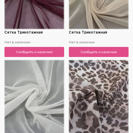
Сетка Трикотажная
Сетка Трикотажная
Нет в наличии
Нет в наличии
Сообщить о наличии
Сообщить о наличии