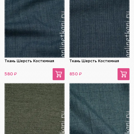
Ткань Шерсть Костюмная
Ткань Шерсть Костюмная
₽
₽
580
850