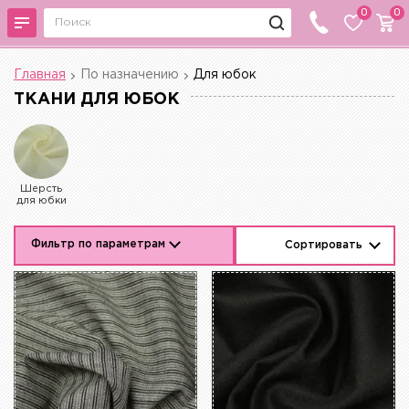
0
0
Главная
По назначению
Для юбок
ТКАНИ ДЛЯ ЮБОК
Шерсть
для юбки
Фильтр по параметрам
Сортировать