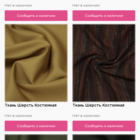
Нет в наличии
Нет в наличии
Сообщить о наличии
Сообщить о наличии
Ткань Шерсть Костюмная
Ткань Шерсть Костюмная
Нет в наличии
Нет в наличии
Сообщить о наличии
Сообщить о наличии