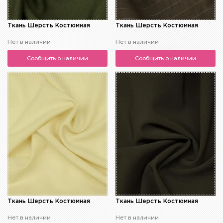
Ткань Шерсть Костюмная
Ткань Шерсть Костюмная
Нет в наличии
Нет в наличии
Сообщить о наличии
Сообщить о наличии
Ткань Шерсть Костюмная
Ткань Шерсть Костюмная
Нет в наличии
Нет в наличии