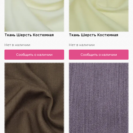
Ткань Шерсть Костюмная
Ткань Шерсть Костюмная
Нет в наличии
Нет в наличии
Сообщить о наличии
Сообщить о наличии