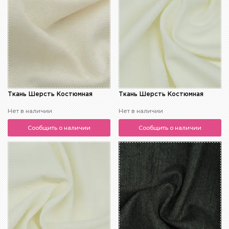
Ткань Шерсть Костюмная
Ткань Шерсть Костюмная
Нет в наличии
Нет в наличии
Сообщить о наличии
Сообщить о наличии