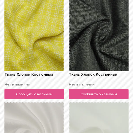
Ткань Хлопок Костюмный
Ткань Хлопок Костюмный
Нет в наличии
Нет в наличии
Сообщить о наличии
Сообщить о наличии