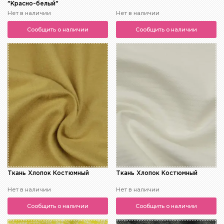
"Красно-белый"
Нет в наличии
Нет в наличии
Сообщить о наличии
Сообщить о наличии
Ткань Хлопок Костюмный
Ткань Хлопок Костюмный
Нет в наличии
Нет в наличии
Сообщить о наличии
Сообщить о наличии