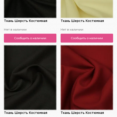
Ткань Шерсть Костюмная
Ткань Шерсть Костюмная
Нет в наличии
Нет в наличии
Сообщить о наличии
Сообщить о наличии
Ткань Шерсть Костюмная
Ткань Шерсть Костюмная