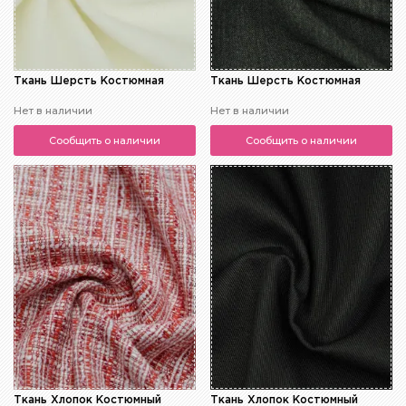
Ткань Шерсть Костюмная
Ткань Шерсть Костюмная
Нет в наличии
Нет в наличии
Сообщить о наличии
Сообщить о наличии
Ткань Хлопок Костюмный
Ткань Хлопок Костюмный