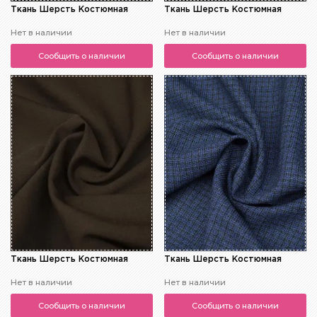
Ткань Шерсть Костюмная
Ткань Шерсть Костюмная
Нет в наличии
Нет в наличии
Сообщить о наличии
Сообщить о наличии
Ткань Шерсть Костюмная
Ткань Шерсть Костюмная
Нет в наличии
Нет в наличии
Сообщить о наличии
Сообщить о наличии