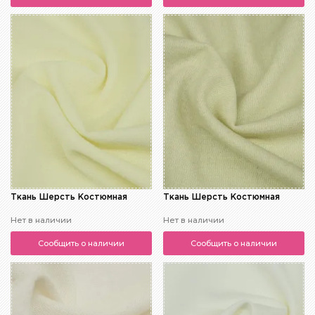
Ткань Шерсть Костюмная
Ткань Шерсть Костюмная
Нет в наличии
Нет в наличии
Сообщить о наличии
Сообщить о наличии