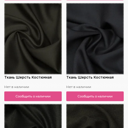
Ткань Шерсть Костюмная
Ткань Шерсть Костюмная
Нет в наличии
Нет в наличии
Сообщить о наличии
Сообщить о наличии