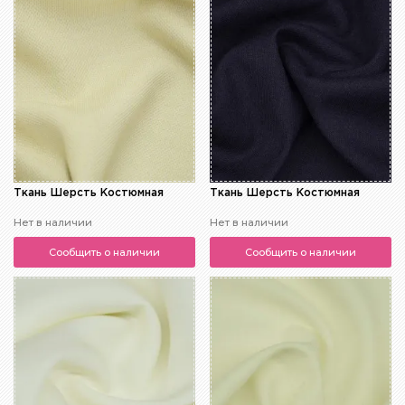
Ткань Шерсть Костюмная
Ткань Шерсть Костюмная
Нет в наличии
Нет в наличии
Сообщить о наличии
Сообщить о наличии