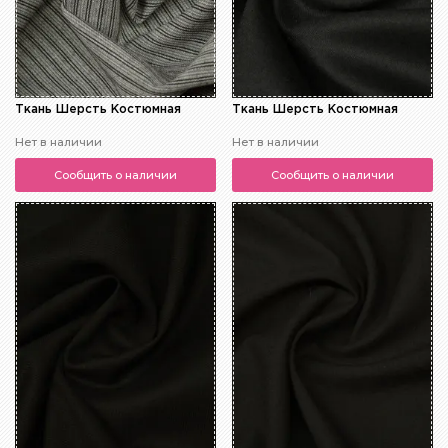
Ткань Шерсть Костюмная
Ткань Шерсть Костюмная
Нет в наличии
Нет в наличии
Сообщить о наличии
Сообщить о наличии