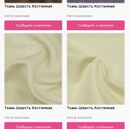
Ткань Шерсть Костюмная
Ткань Шерсть Костюмная
Нет в наличии
Нет в наличии
Сообщить о наличии
Сообщить о наличии
Ткань Шерсть Костюмная
Ткань Шерсть Костюмная
Нет в наличии
Нет в наличии
Сообщить о наличии
Сообщить о наличии