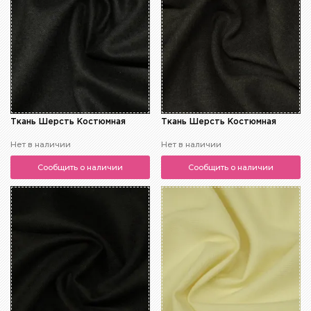
Ткань Шерсть Костюмная
Ткань Шерсть Костюмная
Нет в наличии
Нет в наличии
Сообщить о наличии
Сообщить о наличии