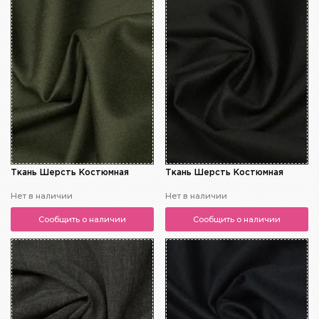
Ткань Шерсть Костюмная
Ткань Шерсть Костюмная
Нет в наличии
Нет в наличии
Сообщить о наличии
Сообщить о наличии