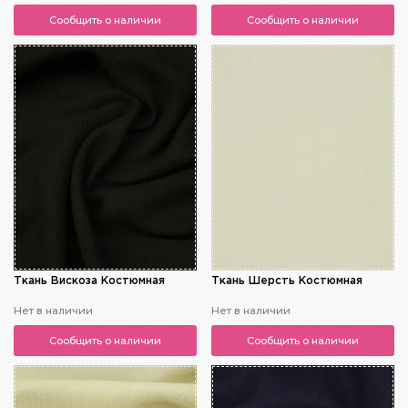
Сообщить о наличии
Сообщить о наличии
Ткань Вискоза Костюмная
Ткань Шерсть Костюмная
Нет в наличии
Нет в наличии
Сообщить о наличии
Сообщить о наличии