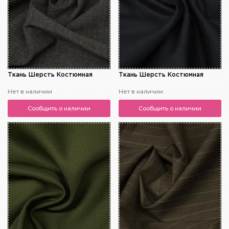
Ткань Шерсть Костюмная
Ткань Шерсть Костюмная
Нет в наличии
Нет в наличии
Сообщить о наличии
Сообщить о наличии