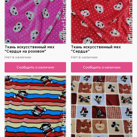
Ткань искусственный мех
Ткань искусственный мех
"Сердце на розовом"
"Сердце"
Нет в наличии
Нет в наличии
Сообщить о наличии
Сообщить о наличии