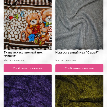
Ткань искусственный мех
Искусственный мех "Серый"
"Мишки"
Нет в наличии
Нет в наличии
Сообщить о наличии
Сообщить о наличии