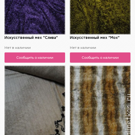
Искусственный мех "Слива"
Искусственный мех "Мох"
Нет в наличии
Нет в наличии
Сообщить о наличии
Сообщить о наличии