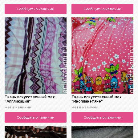
Сообщить о наличии
Сообщить о наличии
Ткань искусственный мех
Ткань искусственный мех
"Аппликация"
"Инопланетяне"
Нет в наличии
Нет в наличии
Сообщить о наличии
Сообщить о наличии