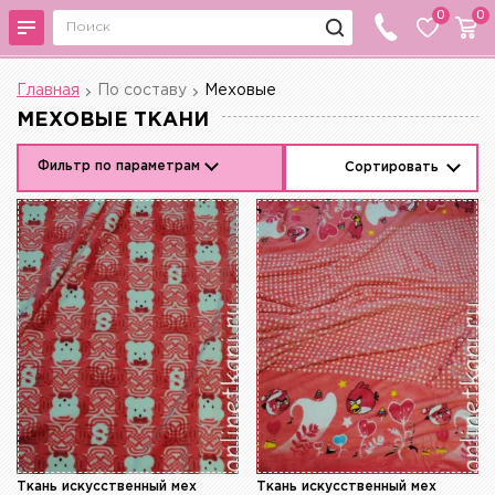
0
0
Главная
По составу
Меховые
МЕХОВЫЕ ТКАНИ
Фильтр по параметрам
Сортировать
Ткань искусственный мех
Ткань искусственный мех