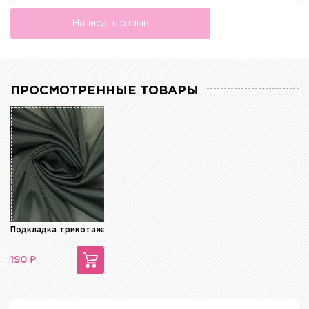
Написать отзыв
ПРОСМОТРЕННЫЕ ТОВАРЫ
Подкладка трикотажная
₽
190