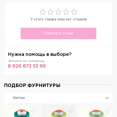
У этого товара пока нет отзывов
Написать отзыв
Нужна помощь в выборе?
Звоните по телефону:
8 926 873 53 99
ПОДБОР ФУРНИТУРЫ
Нитки