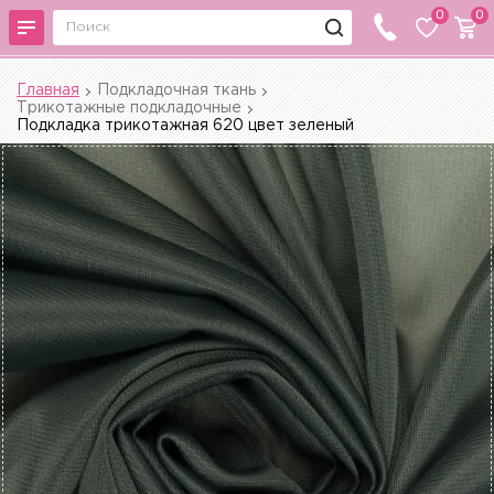
0
0
Главная
Подкладочная ткань
Трикотажные подкладочные
Подкладка трикотажная 620 цвет зеленый