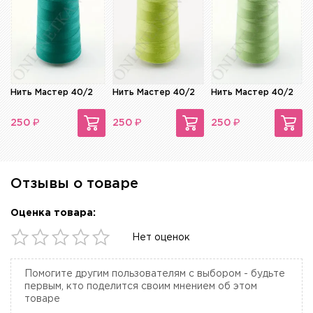
Нить Мастер 40/2
Нить Мастер 40/2
Нить Мастер 40/2
₽
₽
₽
250
250
250
Отзывы о товаре
Оценка товара:
Нет оценок
Помогите другим пользователям с выбором - будьте
первым, кто поделится своим мнением об этом
товаре