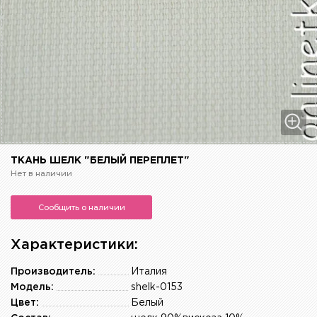
ТКАНЬ ШЕЛК "БЕЛЫЙ ПЕРЕПЛЕТ"
Нет в наличии
Сообщить о наличии
Характеристики:
Производитель:
Италия
Модель:
shelk-0153
Цвет:
Белый