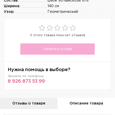
Состав:
шелк 90%вискоза 10%
Ширина:
140 см
Узор:
Геометрический
У этого товара пока нет отзывов
Написать отзыв
Нужна помощь в выборе?
Звоните по телефону:
8 926 873 53 99
Отзывы о товаре
Описание товара