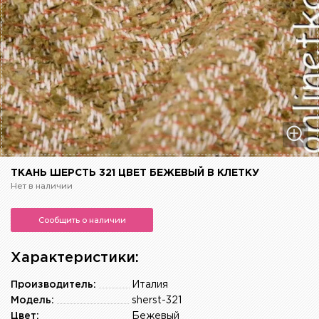
ТКАНЬ ШЕРСТЬ 321 ЦВЕТ БЕЖЕВЫЙ В КЛЕТКУ
Нет в наличии
Сообщить о наличии
Характеристики:
Производитель:
Италия
Модель:
sherst-321
Цвет:
Бежевый