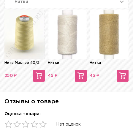
Нитки
Нить Мастер 40/2
Нитки
Нитки
₽
₽
₽
250
45
45
Отзывы о товаре
Оценка товара:
Нет оценок