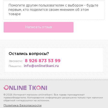
Помогите другим пользователям с выбором - будьте
первым, кто поделится своим мнением об этом
товаре
Написать отзыв
Остались вопросы?
8 926 873 53 99
Звоните:
info@onlinetkani.ru
Пишите:
© 2026 Интернет-магазин onlinetkani. Все права принадлежат
правообладателю. Копирование информации разрешено только при наличии
обратной гиперссылки на источник.
Политика Безопасности