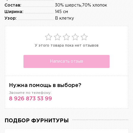
Состав:
30% шерсть,70% хлопок
Ширина:
145 см
Узор:
В клетку
У этого товара пока нет отзывов
Написать отзыв
Нужна помощь в выборе?
Звоните по телефону:
8 926 873 53 99
ПОДБОР ФУРНИТУРЫ