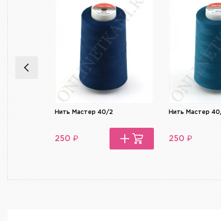
Нить Мастер 40/2
Нить Мастер 40
₽
₽
250
250