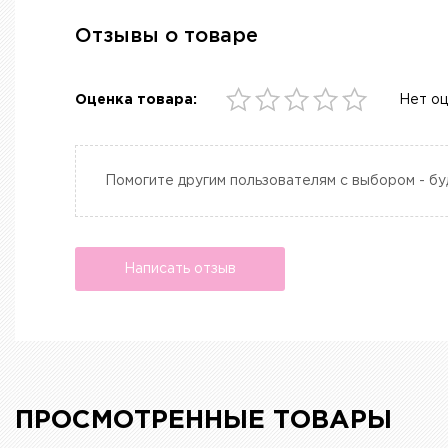
Отзывы о товаре
Оценка товара:
Нет о
Помогите другим пользователям с выбором - бу
Написать отзыв
ПРОСМОТРЕННЫЕ ТОВАРЫ