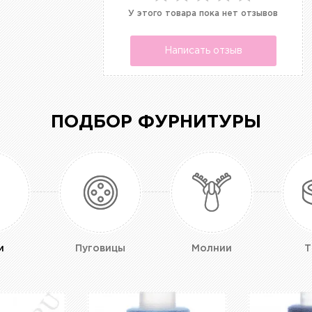
У этого товара пока нет отзывов
Написать отзыв
ПОДБОР ФУРНИТУРЫ
и
Пуговицы
Молнии
Т