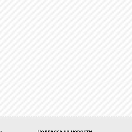
Подписка на новости
ок