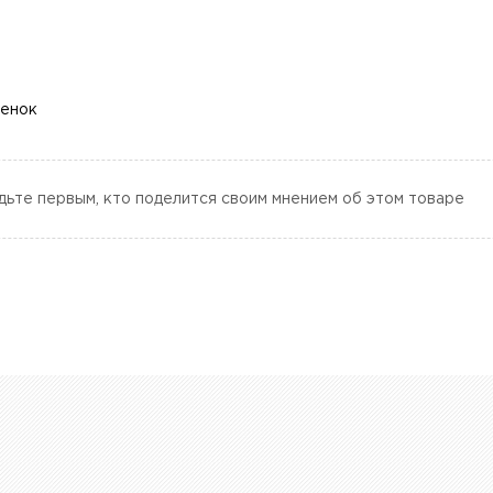
ценок
дьте первым, кто поделится своим мнением об этом товаре