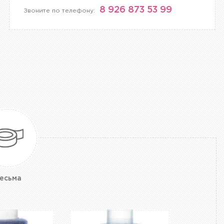
8 926 873 53 99
Звоните по телефону:
есьма