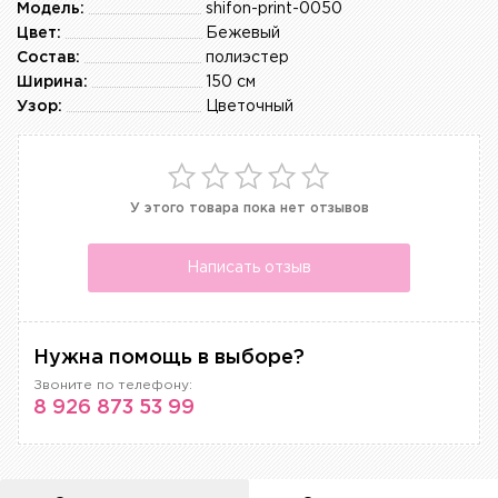
Модель:
shifon-print-0050
Цвет:
Бежевый
Состав:
полиэстер
Ширина:
150 см
Узор:
Цветочный
У этого товара пока нет отзывов
Написать отзыв
Нужна помощь в выборе?
Звоните по телефону:
8 926 873 53 99