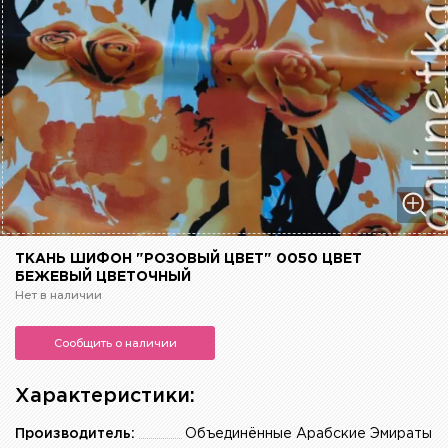
ТКАНЬ ШИФОН "РОЗОВЫЙ ЦВЕТ" 0050 ЦВЕТ
БЕЖЕВЫЙ ЦВЕТОЧНЫЙ
Нет в наличии
Сообщить о наличии
Характеристики:
Производитель:
Объединённые Арабские Эмираты