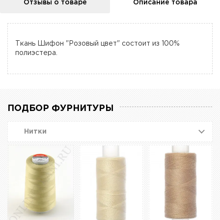
Отзывы о товаре
Описание товара
Ткань Шифон "Розовый цвет" состоит из 100%
полиэстера.
ПОДБОР ФУРНИТУРЫ
Нитки