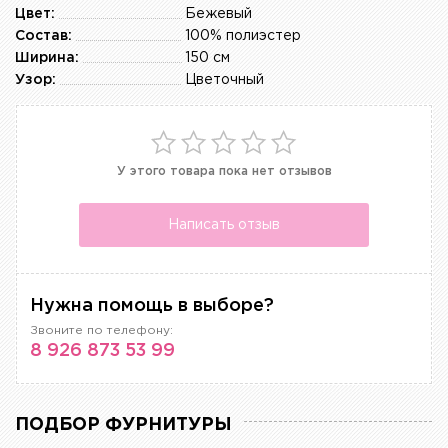
Цвет:
Бежевый
Состав:
100% полиэстер
Ширина:
150 см
Узор:
Цветочный
У этого товара пока нет отзывов
Написать отзыв
Нужна помощь в выборе?
Звоните по телефону:
8 926 873 53 99
ПОДБОР ФУРНИТУРЫ