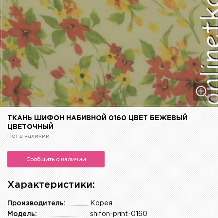
ТКАНЬ ШИФОН НАБИВНОЙ 0160 ЦВЕТ БЕЖЕВЫЙ
ЦВЕТОЧНЫЙ
Нет в наличии
Сообщить о наличии
Характеристики:
Производитель:
Корея
Модель:
shifon-print-0160