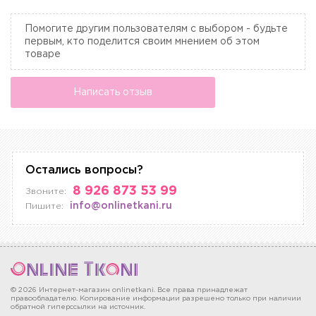
Помогите другим пользователям с выбором - будьте
первым, кто поделится своим мнением об этом
товаре
Написать отзыв
Остались вопросы?
8 926 873 53 99
Звоните:
info@onlinetkani.ru
Пишите:
© 2026 Интернет-магазин onlinetkani. Все права принадлежат
правообладателю. Копирование информации разрешено только при наличии
обратной гиперссылки на источник.