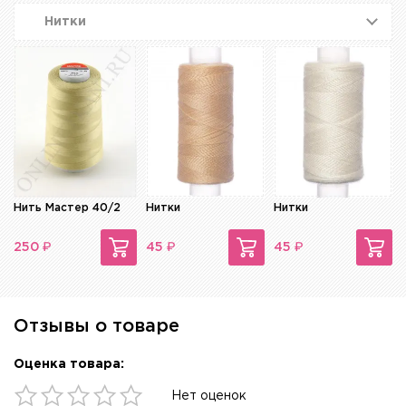
Нитки
Нить Мастер 40/2
Нитки
Нитки
₽
₽
₽
250
45
45
Отзывы о товаре
Оценка товара:
Нет оценок