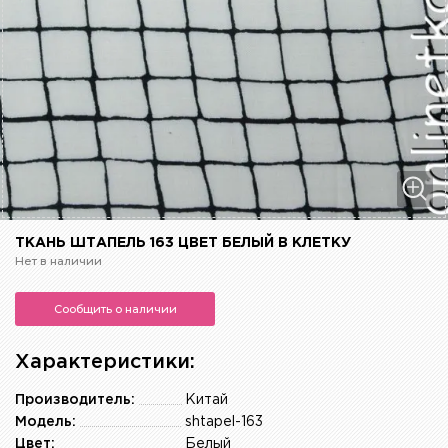
ТКАНЬ ШТАПЕЛЬ 163 ЦВЕТ БЕЛЫЙ В КЛЕТКУ
Нет в наличии
Сообщить о наличии
Характеристики:
Производитель:
Китай
Модель:
shtapel-163
Цвет:
Белый