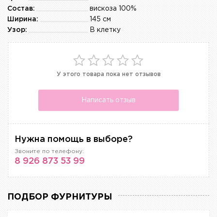
Состав:
вискоза 100%
Ширина:
145 см
Узор:
В клетку
У этого товара пока нет отзывов
Написать отзыв
Нужна помощь в выборе?
Звоните по телефону:
8 926 873 53 99
ПОДБОР ФУРНИТУРЫ