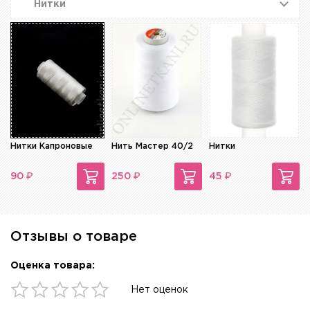
Нитки
Нитки Капроновые
Нить Мастер 40/2
Нитки
₽
₽
₽
90
250
45
Отзывы о товаре
Оценка товара:
Нет оценок