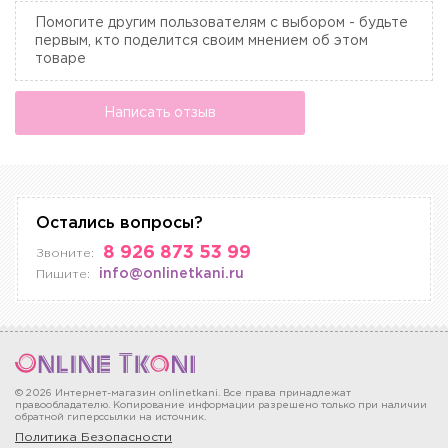
Помогите другим пользователям с выбором - будьте
первым, кто поделится своим мнением об этом
товаре
Написать отзыв
Остались вопросы?
8 926 873 53 99
Звоните:
info@onlinetkani.ru
Пишите:
© 2026 Интернет-магазин onlinetkani. Все права принадлежат
правообладателю. Копирование информации разрешено только при наличии
обратной гиперссылки на источник.
Политика Безопасности