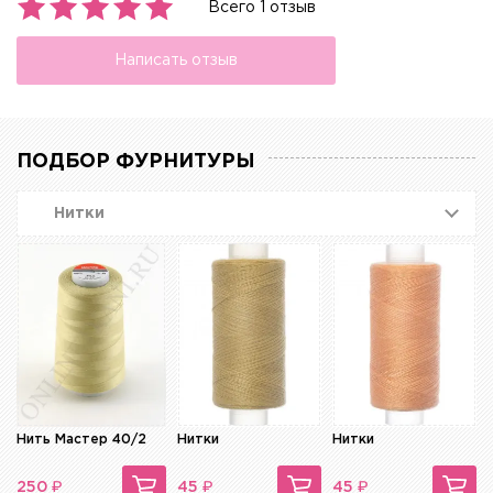
Всего 1 отзыв
Написать отзыв
ПОДБОР ФУРНИТУРЫ
Нитки
Нить Мастер 40/2
Нитки
Нитки
₽
₽
₽
250
45
45