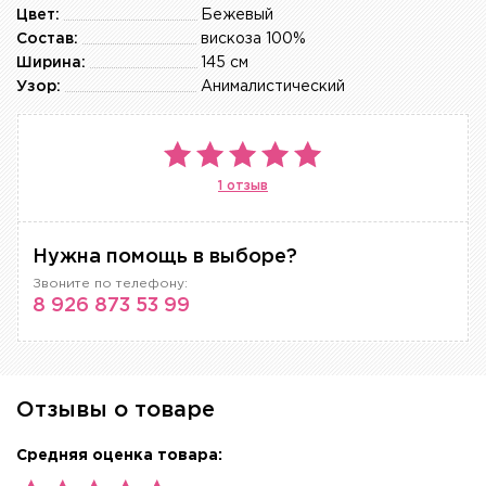
Цвет:
Бежевый
Состав:
вискоза 100%
Ширина:
145 см
Узор:
Анималистический
1 отзыв
Нужна помощь в выборе?
Звоните по телефону:
8 926 873 53 99
Отзывы о товаре
Средняя оценка товара: