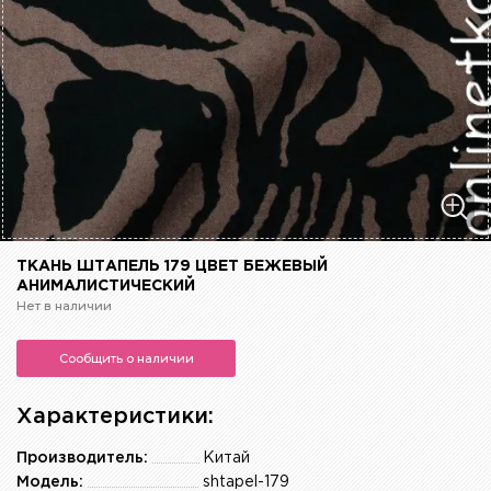
ТКАНЬ ШТАПЕЛЬ 179 ЦВЕТ БЕЖЕВЫЙ
АНИМАЛИСТИЧЕСКИЙ
Нет в наличии
Сообщить о наличии
Характеристики:
Производитель:
Китай
Модель:
shtapel-179