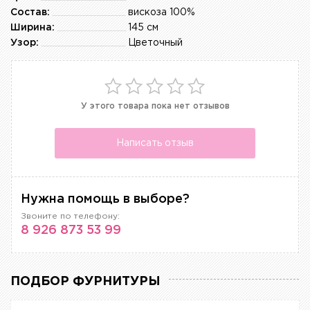
Состав:
вискоза 100%
Ширина:
145 см
Узор:
Цветочный
У этого товара пока нет отзывов
Написать отзыв
Нужна помощь в выборе?
Звоните по телефону:
8 926 873 53 99
ПОДБОР ФУРНИТУРЫ