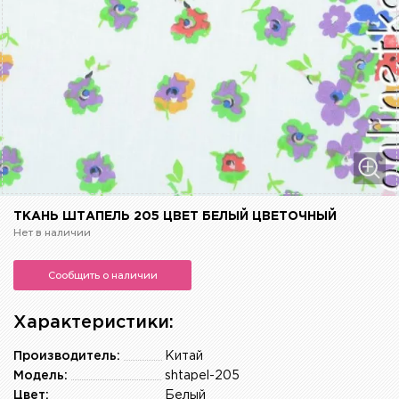
ТКАНЬ ШТАПЕЛЬ 205 ЦВЕТ БЕЛЫЙ ЦВЕТОЧНЫЙ
Нет в наличии
Сообщить о наличии
Характеристики:
Производитель:
Китай
Модель:
shtapel-205
Цвет:
Белый