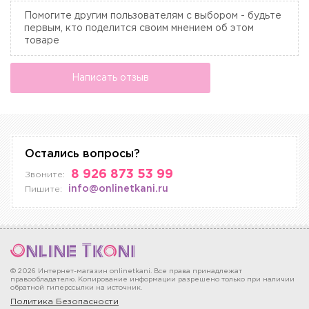
Помогите другим пользователям с выбором - будьте
первым, кто поделится своим мнением об этом
товаре
Написать отзыв
Остались вопросы?
8 926 873 53 99
Звоните:
info@onlinetkani.ru
Пишите:
© 2026 Интернет-магазин onlinetkani. Все права принадлежат
правообладателю. Копирование информации разрешено только при наличии
обратной гиперссылки на источник.
Политика Безопасности