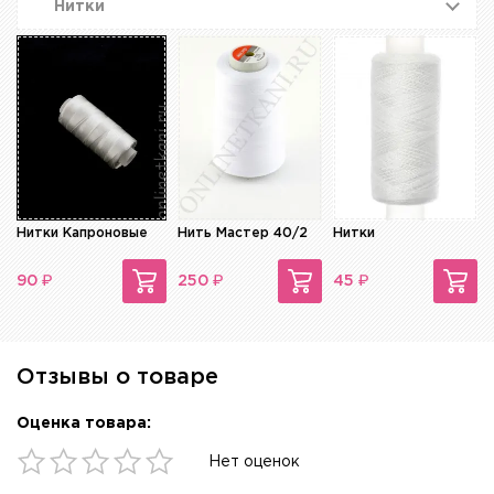
Нитки
Нитки Капроновые
Нить Мастер 40/2
Нитки
₽
₽
₽
90
250
45
Отзывы о товаре
Оценка товара:
Нет оценок