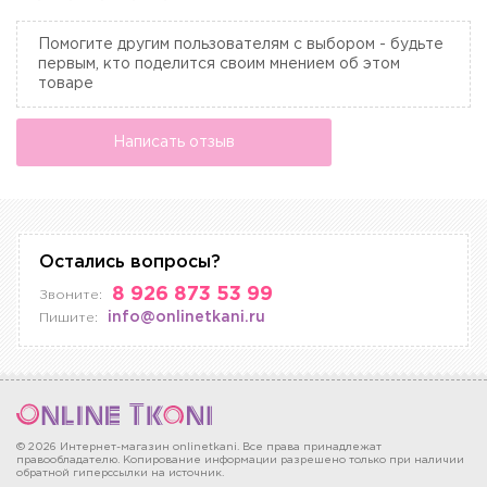
Помогите другим пользователям с выбором - будьте
первым, кто поделится своим мнением об этом
товаре
Написать отзыв
Остались вопросы?
8 926 873 53 99
Звоните:
info@onlinetkani.ru
Пишите:
© 2026 Интернет-магазин onlinetkani. Все права принадлежат
правообладателю. Копирование информации разрешено только при наличии
обратной гиперссылки на источник.