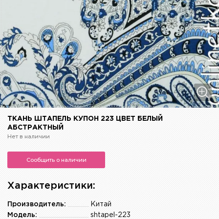
ТКАНЬ ШТАПЕЛЬ КУПОН 223 ЦВЕТ БЕЛЫЙ
АБСТРАКТНЫЙ
Нет в наличии
Сообщить о наличии
Характеристики:
Производитель:
Китай
Модель:
shtapel-223