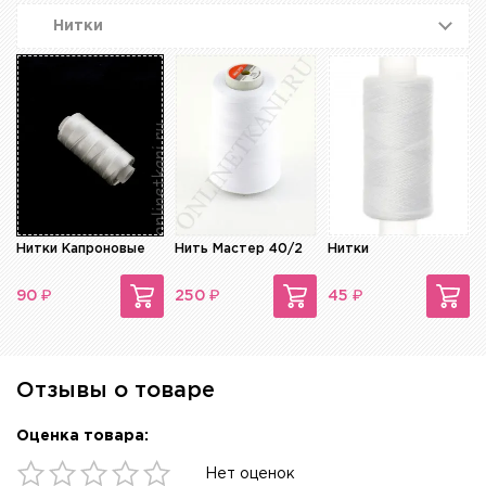
Нитки
Нитки Капроновые
Нить Мастер 40/2
Нитки
₽
₽
₽
90
250
45
Отзывы о товаре
Оценка товара:
Нет оценок