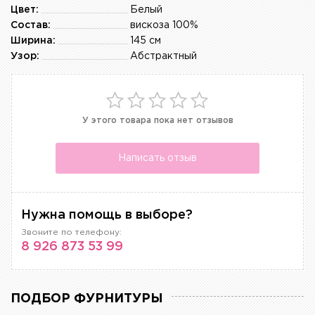
Цвет:
Белый
Состав:
вискоза 100%
Ширина:
145 см
Узор:
Абстрактный
У этого товара пока нет отзывов
Написать отзыв
Нужна помощь в выборе?
Звоните по телефону:
8 926 873 53 99
ПОДБОР ФУРНИТУРЫ