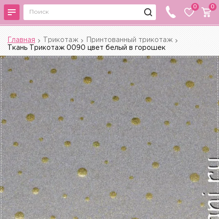
0
0
Главная
Трикотаж
Принтованный трикотаж
Ткань Трикотаж 0090 цвет белый в горошек