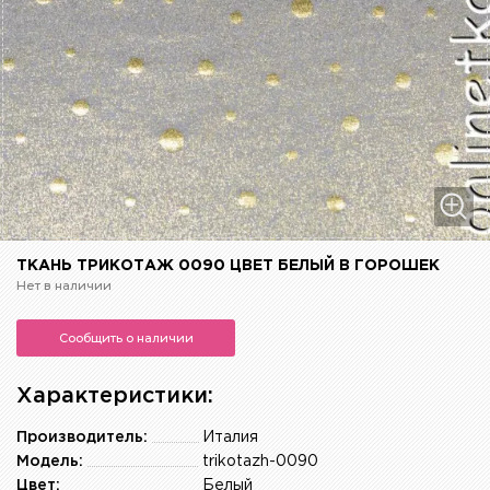
ТКАНЬ ТРИКОТАЖ 0090 ЦВЕТ БЕЛЫЙ В ГОРОШЕК
Нет в наличии
Сообщить о наличии
Характеристики:
Производитель:
Италия
Модель:
trikotazh-0090
Цвет:
Белый