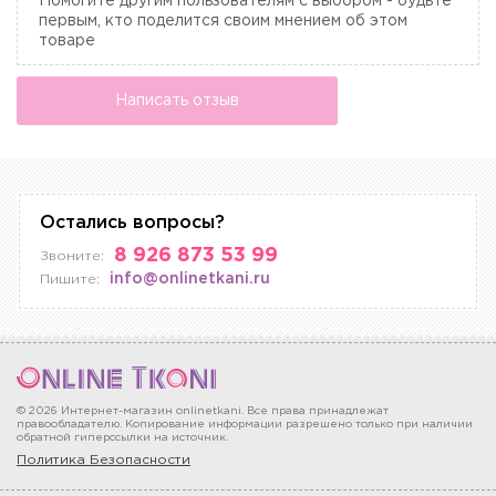
Помогите другим пользователям с выбором - будьте
первым, кто поделится своим мнением об этом
товаре
Написать отзыв
Остались вопросы?
8 926 873 53 99
Звоните:
info@onlinetkani.ru
Пишите:
© 2026 Интернет-магазин onlinetkani. Все права принадлежат
правообладателю. Копирование информации разрешено только при наличии
обратной гиперссылки на источник.
Политика Безопасности