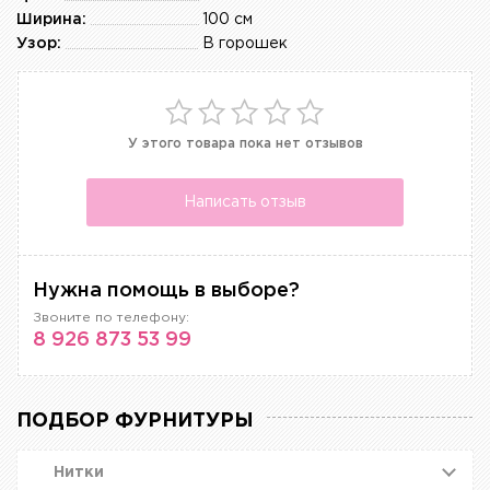
Ширина:
100 см
Узор:
В горошек
У этого товара пока нет отзывов
Написать отзыв
Нужна помощь в выборе?
Звоните по телефону:
8 926 873 53 99
ПОДБОР ФУРНИТУРЫ
Нитки