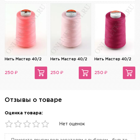
Нить Мастер 40/2
Нить Мастер 40/2
Нить Мастер 40/2
₽
₽
₽
250
250
250
Отзывы о товаре
Оценка товара:
Нет оценок