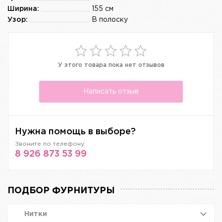
Ширина:
155 см
Узор:
В полоску
У этого товара пока нет отзывов
Написать отзыв
Нужна помощь в выборе?
Звоните по телефону:
8 926 873 53 99
ПОДБОР ФУРНИТУРЫ
Нитки