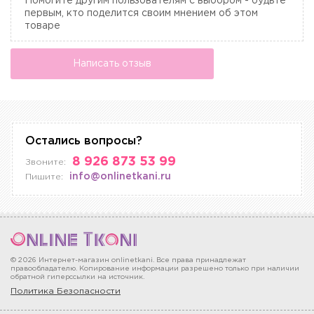
Помогите другим пользователям с выбором - будьте
первым, кто поделится своим мнением об этом
товаре
Написать отзыв
Остались вопросы?
8 926 873 53 99
Звоните:
info@onlinetkani.ru
Пишите:
© 2026 Интернет-магазин onlinetkani. Все права принадлежат
правообладателю. Копирование информации разрешено только при наличии
обратной гиперссылки на источник.
Политика Безопасности