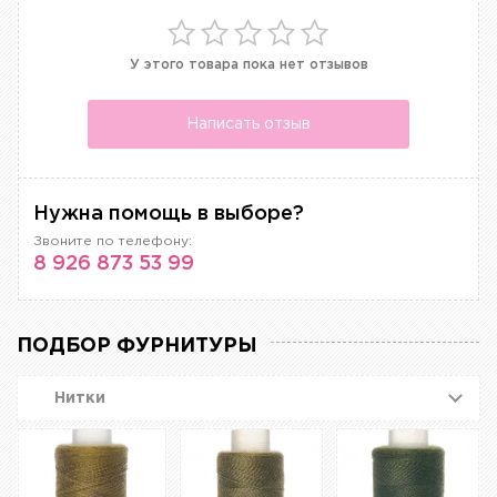
У этого товара пока нет отзывов
Написать отзыв
Нужна помощь в выборе?
Звоните по телефону:
8 926 873 53 99
ПОДБОР ФУРНИТУРЫ
Нитки