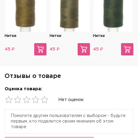
Нитки
Нитки
Нитки
₽
₽
₽
45
45
45
Отзывы о товаре
Оценка товара:
Нет оценок
Помогите другим пользователям с выбором - будьте
первым, кто поделится своим мнением об этом
товаре