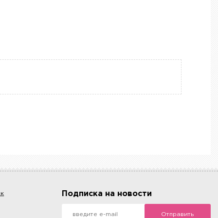
Подписка на новости
ок
Отправить