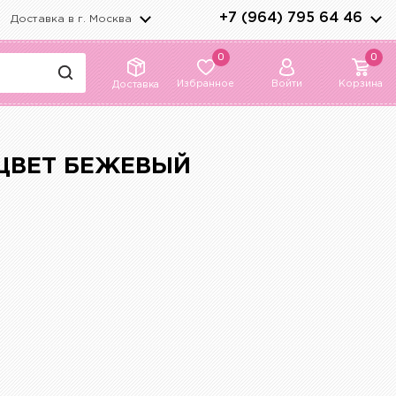
+7 (964) 795 64 46
Доставка в г.
Москва
0
0
Избранное
Войти
Корзина
Доставка
 ЦВЕТ БЕЖЕВЫЙ