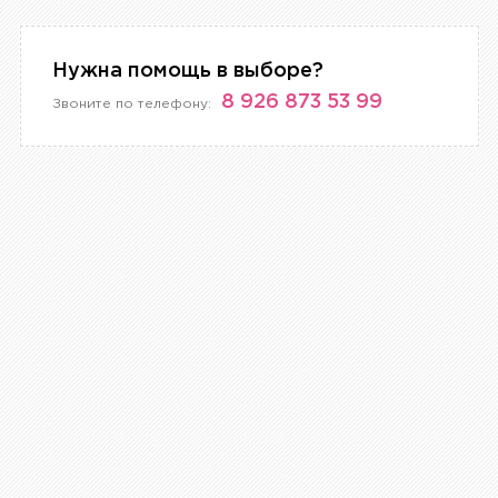
Нужна помощь в выборе?
8 926 873 53 99
Звоните по телефону: