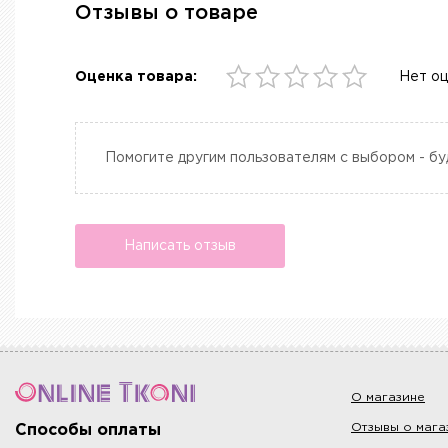
Отзывы о товаре
Оценка товара:
Нет о
Помогите другим пользователям с выбором - бу
Написать отзыв
О магазине
Отзывы о мага
Способы оплаты