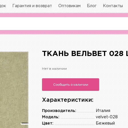
док
Гарантия и возврат
Оптовикам
Блог
Контакты
ТКАНЬ ВЕЛЬВЕТ 028
Нет в наличии
Сообщить о наличии
Характеристики:
Производитель:
Италия
Модель:
velvet-028
Цвет:
Бежевый