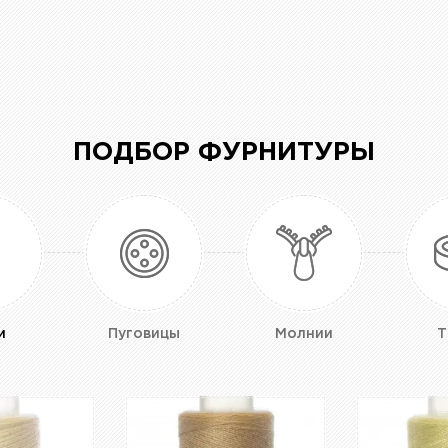
ПОДБОР ФУРНИТУРЫ
и
Пуговицы
Молнии
Т