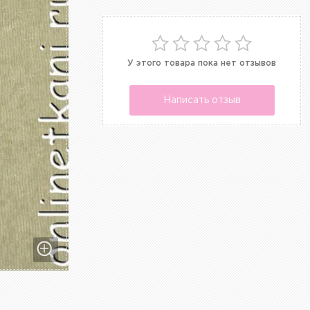
У этого товара пока нет отзывов
Написать отзыв